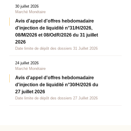
30 juillet 2026
Marché Monétaire
Avis d'appel d'offres hebdomadaire
d'injection de liquidité n°31/H/2026,
08/M/2026 et 08/OdR/2026 du 31 juillet
2026
Date limite de dépôt des dossiers 31 Juillet 2026
24 juillet 2026
Marché Monétaire
Avis d'appel d'offres hebdomadaire
d'injection de liquidité n°30/H/2026 du
27 juillet 2026
Date limite de dépôt des dossiers 27 Juillet 2026