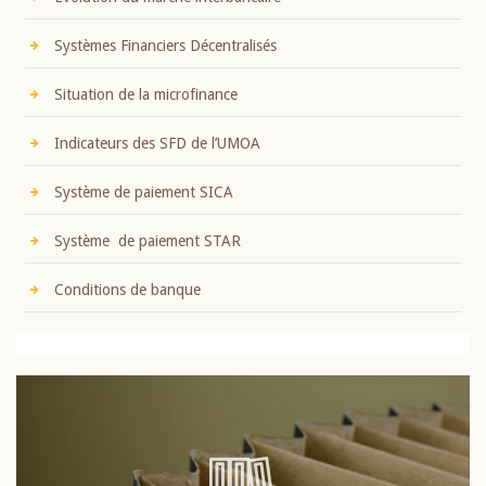
Systèmes Financiers Décentralisés
Situation de la microfinance
Indicateurs des SFD de l’UMOA
Système de paiement SICA
Système de paiement STAR
Conditions de banque