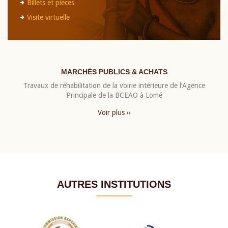
Billets et pièces
Visite virtuelle
MARCHÉS PUBLICS & ACHATS
Travaux de réhabilitation de la voirie intérieure de l’Agence
Principale de la BCEAO à Lomé
Voir plus ››
AUTRES INSTITUTIONS