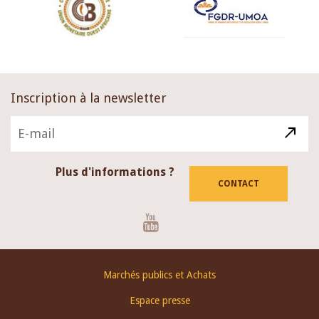
Inscription à la newsletter
Plus d'informations ?
CONTACT
Youtube
Footer
Marchés publics et Achats
menu
Espace presse