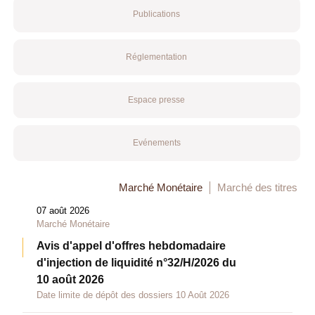
Publications
Réglementation
Espace presse
Evénements
Marché Monétaire
Marché des titres
07 août 2026
Marché Monétaire
Avis d'appel d'offres hebdomadaire
d'injection de liquidité n°32/H/2026 du
10 août 2026
Date limite de dépôt des dossiers 10 Août 2026