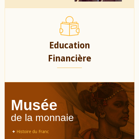
Education
Financière
Musée
de la monnaie
Histoire du Franc