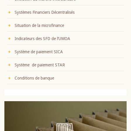
Systèmes Financiers Décentralisés
Situation de la microfinance
Indicateurs des SFD de l’UMOA
Système de paiement SICA
Système de paiement STAR
Conditions de banque