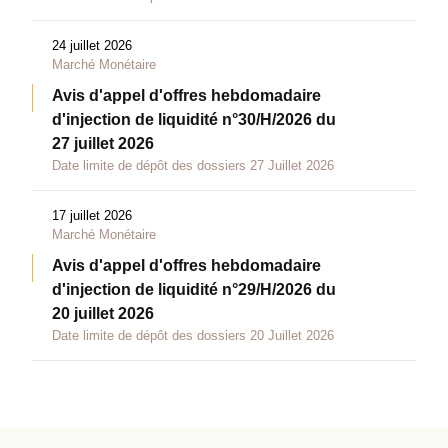
24 juillet 2026
Marché Monétaire
Avis d'appel d'offres hebdomadaire
d'injection de liquidité n°30/H/2026 du
27 juillet 2026
Date limite de dépôt des dossiers 27 Juillet 2026
17 juillet 2026
Marché Monétaire
Avis d'appel d'offres hebdomadaire
d'injection de liquidité n°29/H/2026 du
20 juillet 2026
Date limite de dépôt des dossiers 20 Juillet 2026