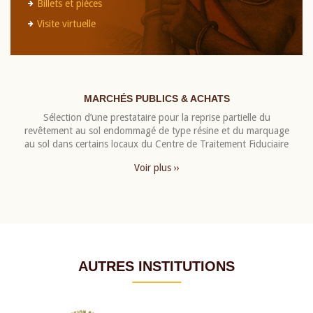
Billets et pièces
Visite virtuelle
MARCHÉS PUBLICS & ACHATS
Sélection d’une prestataire pour la reprise partielle du
revêtement au sol endommagé de type résine et du marquage
au sol dans certains locaux du Centre de Traitement Fiduciaire
Voir plus ››
AUTRES INSTITUTIONS