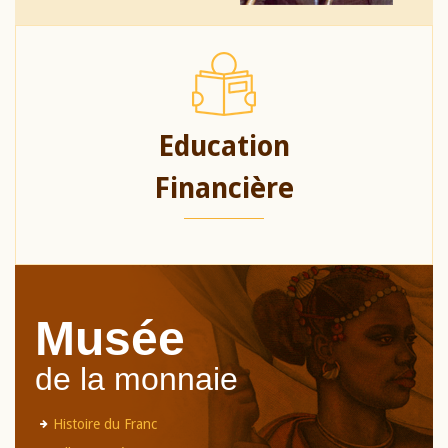
Education
Financière
Musée
de la monnaie
Histoire du Franc