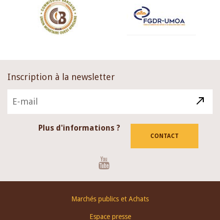
Inscription à la newsletter
Plus d'informations ?
CONTACT
Youtube
Footer
Marchés publics et Achats
menu
Espace presse