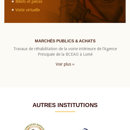
Billets et pièces
Visite virtuelle
MARCHÉS PUBLICS & ACHATS
Travaux de réhabilitation de la voirie intérieure de l’Agence
Principale de la BCEAO à Lomé
Voir plus ››
AUTRES INSTITUTIONS