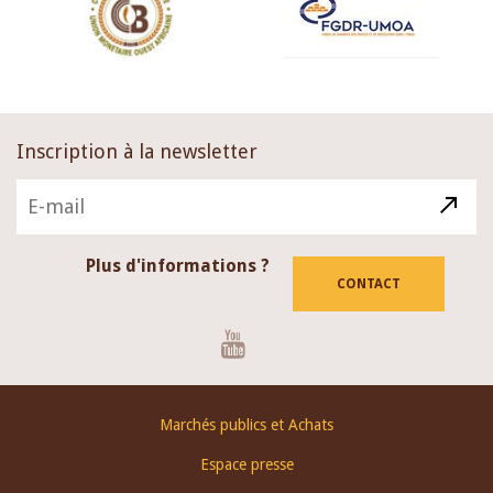
Inscription à la newsletter
Plus d'informations ?
CONTACT
Youtube
Footer
Marchés publics et Achats
menu
Espace presse