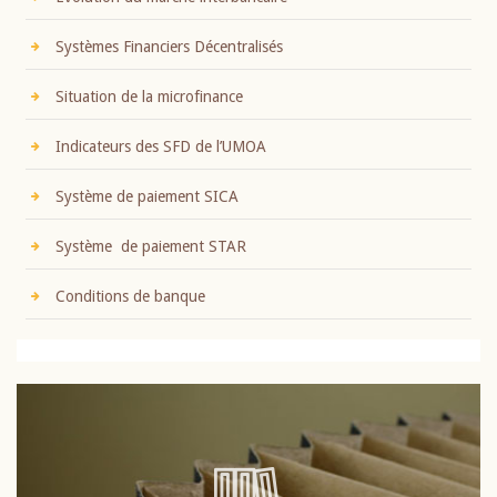
Systèmes Financiers Décentralisés
Situation de la microfinance
Indicateurs des SFD de l’UMOA
Système de paiement SICA
Système de paiement STAR
Conditions de banque