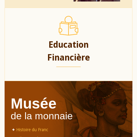
Education
Financière
Musée
de la monnaie
Histoire du Franc