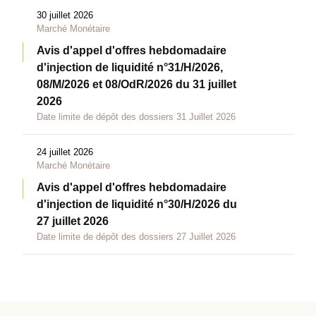
30 juillet 2026
Marché Monétaire
Avis d'appel d'offres hebdomadaire
d'injection de liquidité n°31/H/2026,
08/M/2026 et 08/OdR/2026 du 31 juillet
2026
Date limite de dépôt des dossiers 31 Juillet 2026
24 juillet 2026
Marché Monétaire
Avis d'appel d'offres hebdomadaire
d'injection de liquidité n°30/H/2026 du
27 juillet 2026
Date limite de dépôt des dossiers 27 Juillet 2026