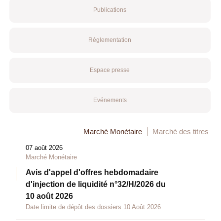
Publications
Réglementation
Espace presse
Evénements
Marché Monétaire
Marché des titres
07 août 2026
Marché Monétaire
Avis d'appel d'offres hebdomadaire
d'injection de liquidité n°32/H/2026 du
10 août 2026
Date limite de dépôt des dossiers 10 Août 2026