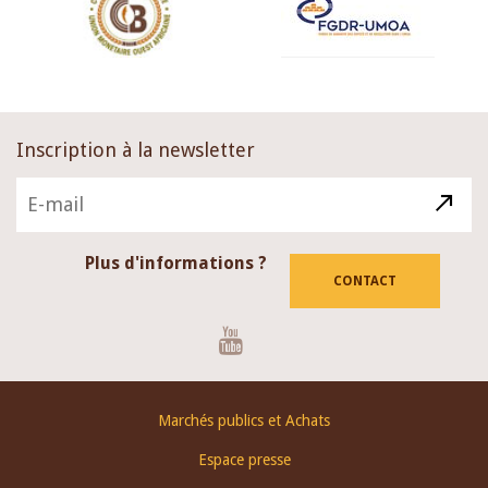
Inscription à la newsletter
Plus d'informations ?
CONTACT
Youtube
Footer
Marchés publics et Achats
menu
Espace presse