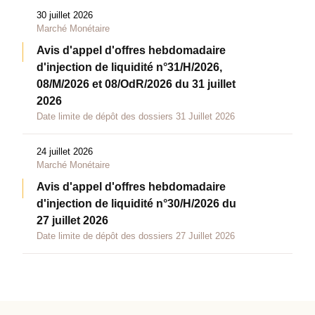
30 juillet 2026
Marché Monétaire
Avis d'appel d'offres hebdomadaire
d'injection de liquidité n°31/H/2026,
08/M/2026 et 08/OdR/2026 du 31 juillet
2026
Date limite de dépôt des dossiers 31 Juillet 2026
24 juillet 2026
Marché Monétaire
Avis d'appel d'offres hebdomadaire
d'injection de liquidité n°30/H/2026 du
27 juillet 2026
Date limite de dépôt des dossiers 27 Juillet 2026