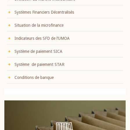
Systèmes Financiers Décentralisés
Situation de la microfinance
Indicateurs des SFD de l’UMOA
Système de paiement SICA
Système de paiement STAR
Conditions de banque