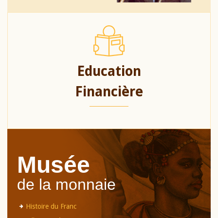
Education
Financière
Musée
de la monnaie
Histoire du Franc