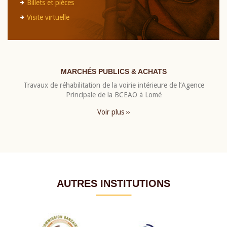
Billets et pièces
Visite virtuelle
MARCHÉS PUBLICS & ACHATS
Travaux de réhabilitation de la voirie intérieure de l’Agence
Principale de la BCEAO à Lomé
Voir plus ››
AUTRES INSTITUTIONS