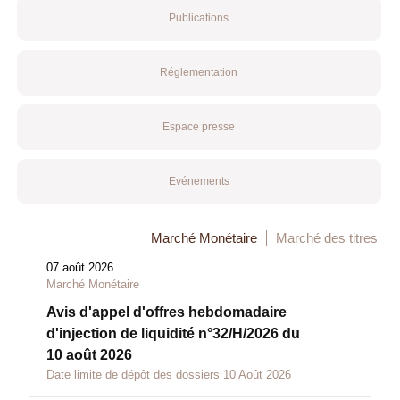
Publications
Réglementation
Espace presse
Evénements
Marché Monétaire
Marché des titres
07 août 2026
Marché Monétaire
Avis d'appel d'offres hebdomadaire
d'injection de liquidité n°32/H/2026 du
10 août 2026
Date limite de dépôt des dossiers 10 Août 2026