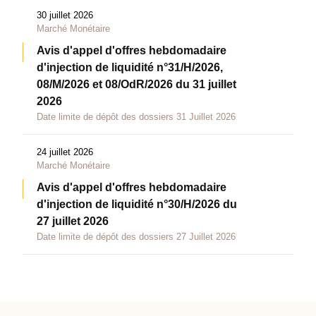
30 juillet 2026
Marché Monétaire
Avis d'appel d'offres hebdomadaire
d'injection de liquidité n°31/H/2026,
08/M/2026 et 08/OdR/2026 du 31 juillet
2026
Date limite de dépôt des dossiers 31 Juillet 2026
24 juillet 2026
Marché Monétaire
Avis d'appel d'offres hebdomadaire
d'injection de liquidité n°30/H/2026 du
27 juillet 2026
Date limite de dépôt des dossiers 27 Juillet 2026