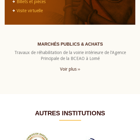
Billets et pièces
Visite virtuelle
MARCHÉS PUBLICS & ACHATS
Travaux de réhabilitation de la voirie intérieure de l’Agence
Principale de la BCEAO à Lomé
Voir plus ››
AUTRES INSTITUTIONS