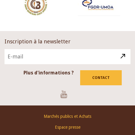
Inscription à la newsletter
Plus d'informations ?
CONTACT
Youtube
Footer
Marchés publics et Achats
menu
Espace presse