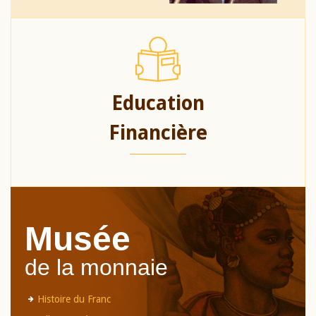
Education
Financière
Musée
de la monnaie
Histoire du Franc