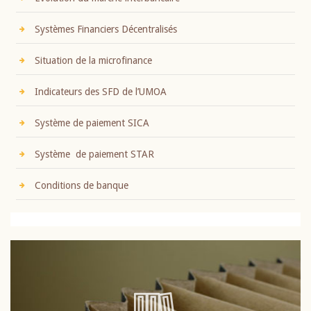
Systèmes Financiers Décentralisés
Situation de la microfinance
Indicateurs des SFD de l’UMOA
Système de paiement SICA
Système de paiement STAR
Conditions de banque