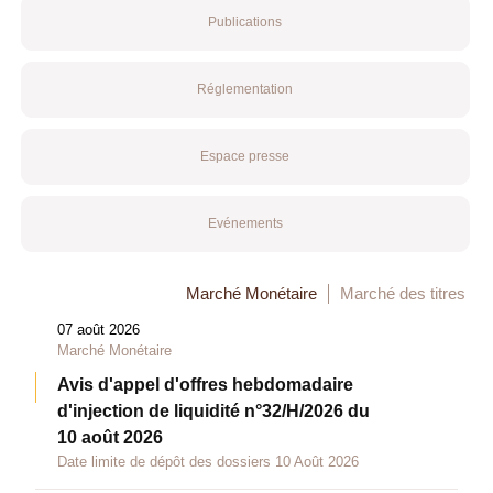
Publications
Réglementation
Espace presse
Evénements
Marché Monétaire
Marché des titres
07 août 2026
Marché Monétaire
Avis d'appel d'offres hebdomadaire
d'injection de liquidité n°32/H/2026 du
10 août 2026
Date limite de dépôt des dossiers 10 Août 2026