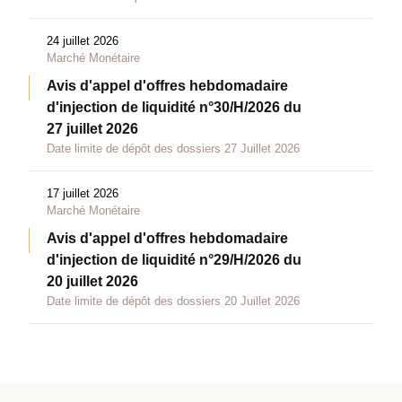
24 juillet 2026
Marché Monétaire
Avis d'appel d'offres hebdomadaire
d'injection de liquidité n°30/H/2026 du
27 juillet 2026
Date limite de dépôt des dossiers 27 Juillet 2026
17 juillet 2026
Marché Monétaire
Avis d'appel d'offres hebdomadaire
d'injection de liquidité n°29/H/2026 du
20 juillet 2026
Date limite de dépôt des dossiers 20 Juillet 2026