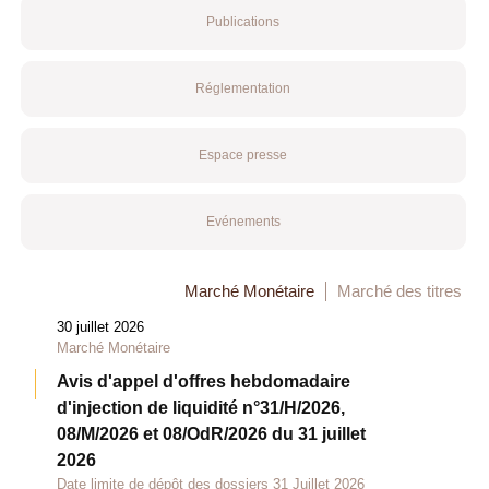
Publications
Réglementation
Espace presse
Evénements
Marché Monétaire
Marché des titres
30 juillet 2026
Marché Monétaire
Avis d'appel d'offres hebdomadaire
d'injection de liquidité n°31/H/2026,
08/M/2026 et 08/OdR/2026 du 31 juillet
2026
Date limite de dépôt des dossiers 31 Juillet 2026