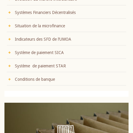
Systèmes Financiers Décentralisés
Situation de la microfinance
Indicateurs des SFD de l’UMOA
Système de paiement SICA
Système de paiement STAR
Conditions de banque