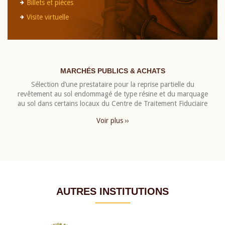
Billets et pièces
Visite virtuelle
MARCHÉS PUBLICS & ACHATS
Sélection d’une prestataire pour la reprise partielle du
revêtement au sol endommagé de type résine et du marquage
au sol dans certains locaux du Centre de Traitement Fiduciaire
Voir plus ››
AUTRES INSTITUTIONS