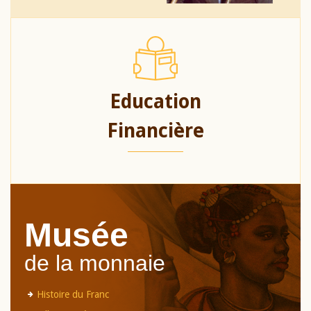
Education
Financière
Musée
de la monnaie
Histoire du Franc