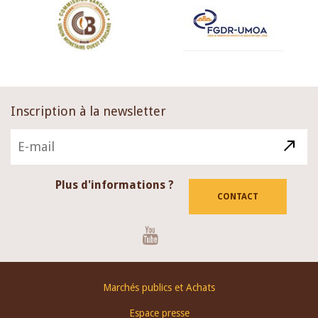
Inscription à la newsletter
Plus d'informations ?
CONTACT
Youtube
Footer
Marchés publics et Achats
menu
Espace presse