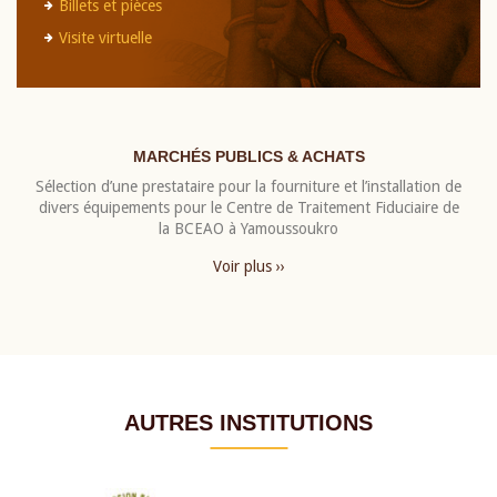
Billets et pièces
Visite virtuelle
MARCHÉS PUBLICS & ACHATS
Sélection d’une prestataire pour la fourniture et l’installation de
divers équipements pour le Centre de Traitement Fiduciaire de
la BCEAO à Yamoussoukro
Voir plus ››
AUTRES INSTITUTIONS