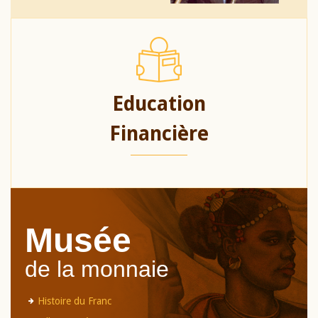
Education
Financière
Musée
de la monnaie
Histoire du Franc