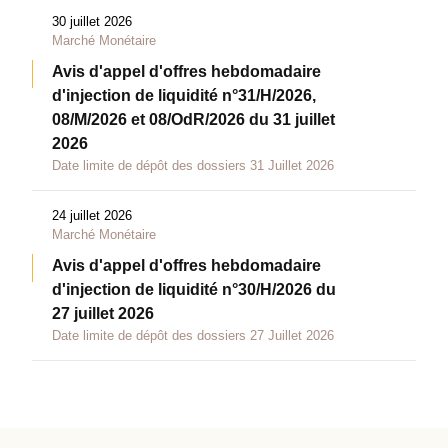
30 juillet 2026
Marché Monétaire
Avis d'appel d'offres hebdomadaire
d'injection de liquidité n°31/H/2026,
08/M/2026 et 08/OdR/2026 du 31 juillet
2026
Date limite de dépôt des dossiers 31 Juillet 2026
24 juillet 2026
Marché Monétaire
Avis d'appel d'offres hebdomadaire
d'injection de liquidité n°30/H/2026 du
27 juillet 2026
Date limite de dépôt des dossiers 27 Juillet 2026