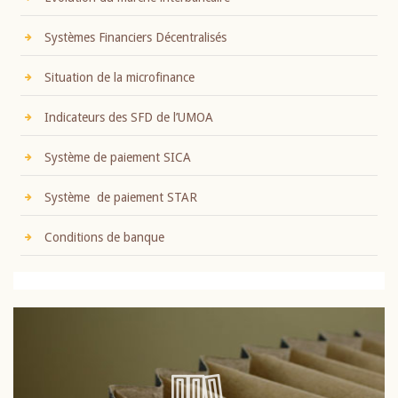
Systèmes Financiers Décentralisés
Situation de la microfinance
Indicateurs des SFD de l’UMOA
Système de paiement SICA
Système de paiement STAR
Conditions de banque