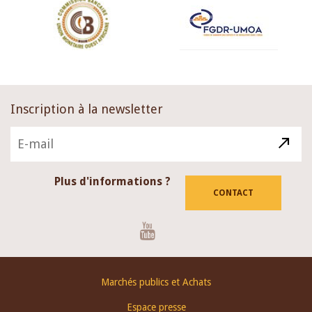
Inscription à la newsletter
Plus d'informations ?
CONTACT
Youtube
Footer
Marchés publics et Achats
menu
Espace presse