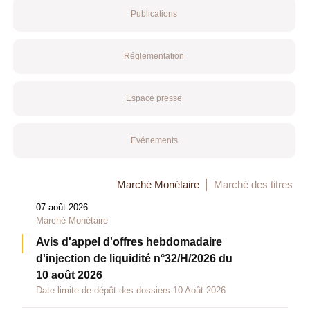
Publications
Réglementation
Espace presse
Evénements
Marché Monétaire
Marché des titres
07 août 2026
Marché Monétaire
Avis d'appel d'offres hebdomadaire
d'injection de liquidité n°32/H/2026 du
10 août 2026
Date limite de dépôt des dossiers 10 Août 2026