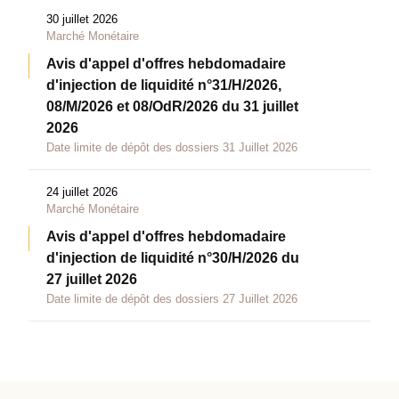
30 juillet 2026
Marché Monétaire
Avis d'appel d'offres hebdomadaire
d'injection de liquidité n°31/H/2026,
08/M/2026 et 08/OdR/2026 du 31 juillet
2026
Date limite de dépôt des dossiers 31 Juillet 2026
24 juillet 2026
Marché Monétaire
Avis d'appel d'offres hebdomadaire
d'injection de liquidité n°30/H/2026 du
27 juillet 2026
Date limite de dépôt des dossiers 27 Juillet 2026