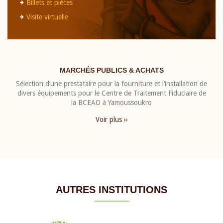
Billets et pièces
Visite virtuelle
MARCHÉS PUBLICS & ACHATS
Sélection d’une prestataire pour la fourniture et l’installation de
divers équipements pour le Centre de Traitement Fiduciaire de
la BCEAO à Yamoussoukro
Voir plus ››
AUTRES INSTITUTIONS