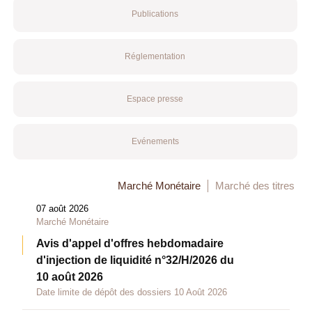
Publications
Réglementation
Espace presse
Evénements
Marché Monétaire
Marché des titres
07 août 2026
Marché Monétaire
Avis d'appel d'offres hebdomadaire
d'injection de liquidité n°32/H/2026 du
10 août 2026
Date limite de dépôt des dossiers 10 Août 2026