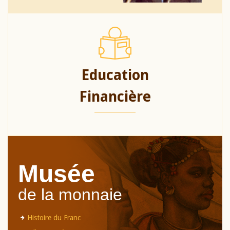
Education
Financière
Musée
de la monnaie
Histoire du Franc