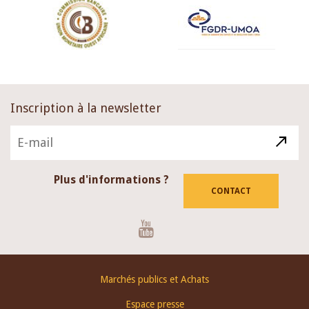
Inscription à la newsletter
Plus d'informations ?
CONTACT
Youtube
Footer
Marchés publics et Achats
menu
Espace presse