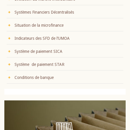
Systèmes Financiers Décentralisés
Situation de la microfinance
Indicateurs des SFD de l’UMOA
Système de paiement SICA
Système de paiement STAR
Conditions de banque