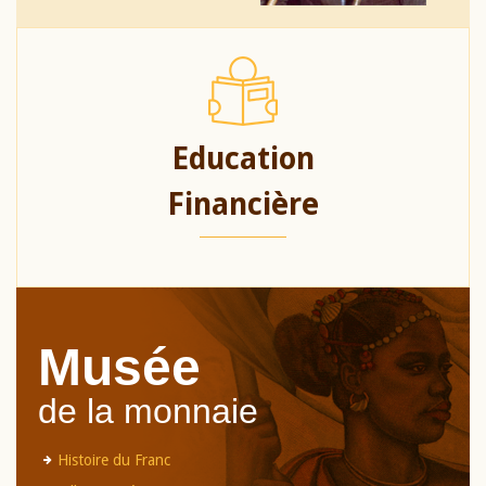
Education
Financière
Musée
de la monnaie
Histoire du Franc