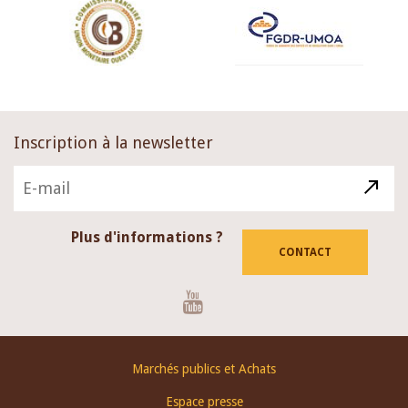
Inscription à la newsletter
Plus d'informations ?
CONTACT
Youtube
Footer
Marchés publics et Achats
menu
Espace presse