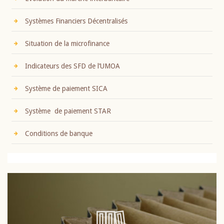
Systèmes Financiers Décentralisés
Situation de la microfinance
Indicateurs des SFD de l’UMOA
Système de paiement SICA
Système de paiement STAR
Conditions de banque