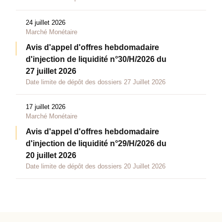
24 juillet 2026
Marché Monétaire
Avis d'appel d'offres hebdomadaire
d'injection de liquidité n°30/H/2026 du
27 juillet 2026
Date limite de dépôt des dossiers 27 Juillet 2026
17 juillet 2026
Marché Monétaire
Avis d'appel d'offres hebdomadaire
d'injection de liquidité n°29/H/2026 du
20 juillet 2026
Date limite de dépôt des dossiers 20 Juillet 2026