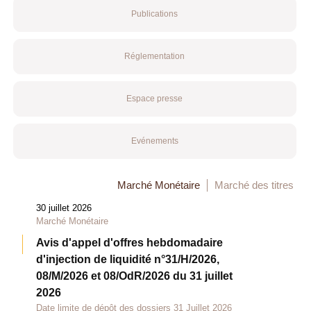
Publications
Réglementation
Espace presse
Evénements
Marché Monétaire
Marché des titres
30 juillet 2026
Marché Monétaire
Avis d'appel d'offres hebdomadaire
d'injection de liquidité n°31/H/2026,
08/M/2026 et 08/OdR/2026 du 31 juillet
2026
Date limite de dépôt des dossiers 31 Juillet 2026