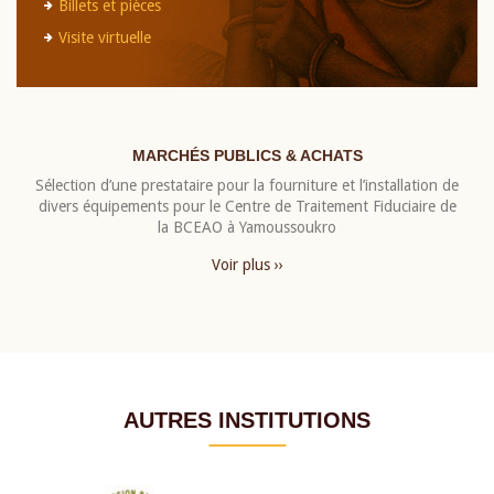
Billets et pièces
Visite virtuelle
MARCHÉS PUBLICS & ACHATS
Sélection d’une prestataire pour la fourniture et l’installation de
divers équipements pour le Centre de Traitement Fiduciaire de
la BCEAO à Yamoussoukro
Voir plus ››
AUTRES INSTITUTIONS