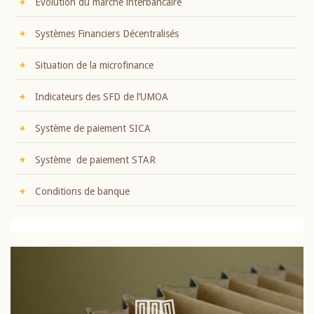
Evolution du marché interbancaire
Systèmes Financiers Décentralisés
Situation de la microfinance
Indicateurs des SFD de l’UMOA
Système de paiement SICA
Système de paiement STAR
Conditions de banque