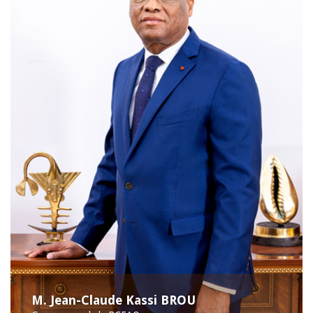
M. Jean-Claude Kassi BROU