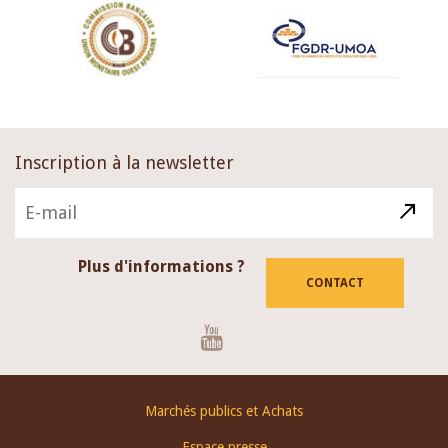
Inscription à la newsletter
Plus d'informations ?
CONTACT
Youtube
Footer
Marchés publics et Achats
menu
Espace presse