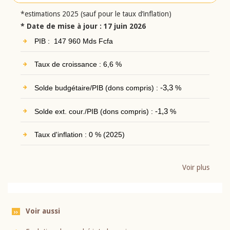
*estimations 2025 (sauf pour le taux d’inflation)
* Date de mise à jour : 17 juin 2026
PIB : 147 960 Mds Fcfa
Taux de croissance : 6,6 %
Solde budgétaire/PIB (dons compris) :
-3,3
%
Solde ext. cour./PIB (dons compris) :
-1,3
%
Taux d'inflation : 0 % (2025)
Voir plus
Voir aussi