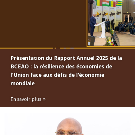
Présentation du Rapport Annuel 2025 de la
BCEAO : la résilience des économies de
l'Union face aux défis de l'économie
mondiale
En savoir plus
Open
configuration
options