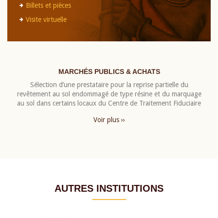
Billets et pièces
Visite virtuelle
MARCHÉS PUBLICS & ACHATS
Sélection d’une prestataire pour la reprise partielle du
revêtement au sol endommagé de type résine et du marquage
au sol dans certains locaux du Centre de Traitement Fiduciaire
Voir plus ››
AUTRES INSTITUTIONS