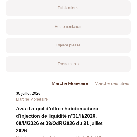
Publications
Réglementation
Espace presse
Evénements
Marché Monétaire
Marché des titres
30 juillet 2026
Marché Monétaire
Avis d'appel d'offres hebdomadaire
d'injection de liquidité n°31/H/2026,
08/M/2026 et 08/OdR/2026 du 31 juillet
2026