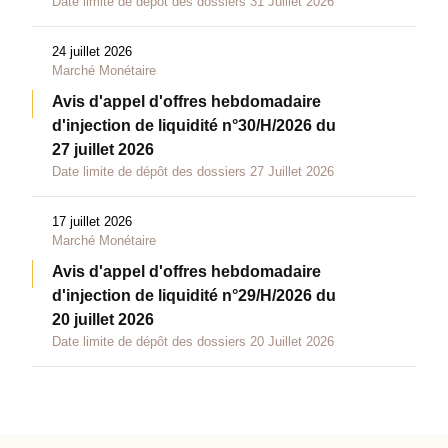
Date limite de dépôt des dossiers 31 Juillet 2026
24 juillet 2026
Marché Monétaire
Avis d'appel d'offres hebdomadaire
d'injection de liquidité n°30/H/2026 du
27 juillet 2026
Date limite de dépôt des dossiers 27 Juillet 2026
17 juillet 2026
Marché Monétaire
Avis d'appel d'offres hebdomadaire
d'injection de liquidité n°29/H/2026 du
20 juillet 2026
Date limite de dépôt des dossiers 20 Juillet 2026