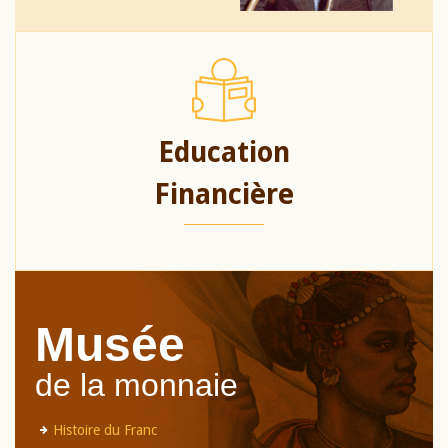
Education
Financière
Musée
de la monnaie
Histoire du Franc