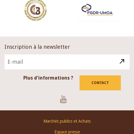
Inscription à la newsletter
Plus d'informations ?
CONTACT
Youtube
Footer
Marchés publics et Achats
menu
Espace presse