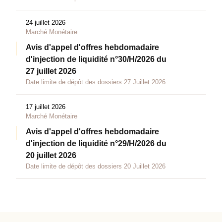
24 juillet 2026
Marché Monétaire
Avis d'appel d'offres hebdomadaire
d'injection de liquidité n°30/H/2026 du
27 juillet 2026
Date limite de dépôt des dossiers 27 Juillet 2026
17 juillet 2026
Marché Monétaire
Avis d'appel d'offres hebdomadaire
d'injection de liquidité n°29/H/2026 du
20 juillet 2026
Date limite de dépôt des dossiers 20 Juillet 2026