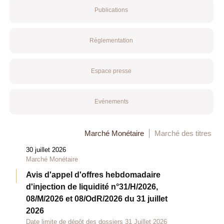
Publications
Réglementation
Espace presse
Evénements
Marché Monétaire
Marché des titres
30 juillet 2026
Marché Monétaire
Avis d'appel d'offres hebdomadaire
d'injection de liquidité n°31/H/2026,
08/M/2026 et 08/OdR/2026 du 31 juillet
2026
Date limite de dépôt des dossiers 31 Juillet 2026