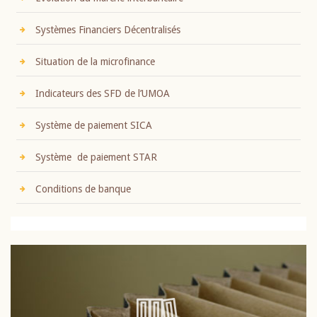
Systèmes Financiers Décentralisés
Situation de la microfinance
Indicateurs des SFD de l’UMOA
Système de paiement SICA
Système de paiement STAR
Conditions de banque