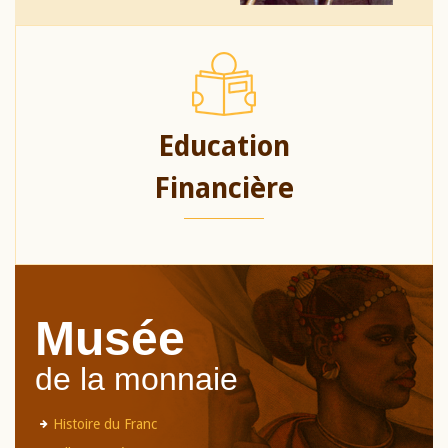
Education
Financière
Musée
de la monnaie
Histoire du Franc