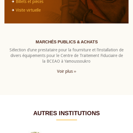
Billets et pièces
Visite virtuelle
MARCHÉS PUBLICS & ACHATS
Sélection d’une prestataire pour la fourniture et l’installation de
divers équipements pour le Centre de Traitement Fiduciaire de
la BCEAO à Yamoussoukro
Voir plus ››
AUTRES INSTITUTIONS