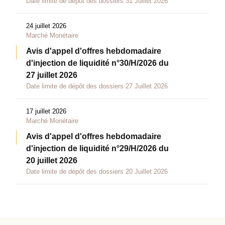
Date limite de dépôt des dossiers 31 Juillet 2026
24 juillet 2026
Marché Monétaire
Avis d'appel d'offres hebdomadaire
d'injection de liquidité n°30/H/2026 du
27 juillet 2026
Date limite de dépôt des dossiers 27 Juillet 2026
17 juillet 2026
Marché Monétaire
Avis d'appel d'offres hebdomadaire
d'injection de liquidité n°29/H/2026 du
20 juillet 2026
Date limite de dépôt des dossiers 20 Juillet 2026