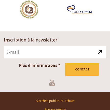
Inscription à la newsletter
Plus d'informations ?
CONTACT
Youtube
Footer
Marchés publics et Achats
menu
Espace presse