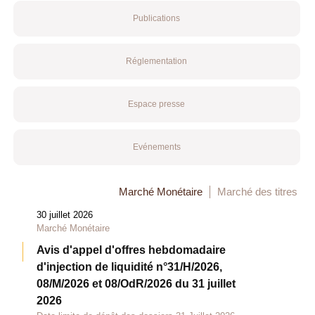
Publications
Réglementation
Espace presse
Evénements
Marché Monétaire
Marché des titres
30 juillet 2026
Marché Monétaire
Avis d'appel d'offres hebdomadaire
d'injection de liquidité n°31/H/2026,
08/M/2026 et 08/OdR/2026 du 31 juillet
2026