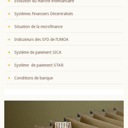
Evolution du marché interbancaire
Systèmes Financiers Décentralisés
Situation de la microfinance
Indicateurs des SFD de l’UMOA
Système de paiement SICA
Système de paiement STAR
Conditions de banque