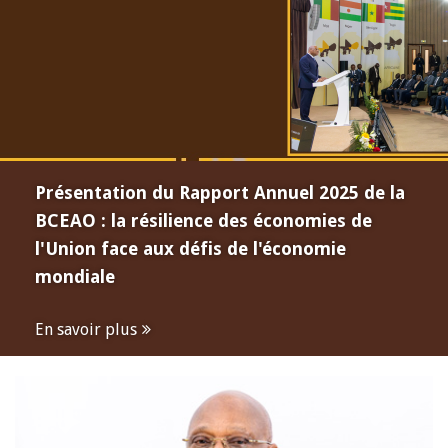
Présentation du Rapport Annuel 2025 de la
BCEAO : la résilience des économies de
l'Union face aux défis de l'économie
mondiale
En savoir plus
Open
configuration
options