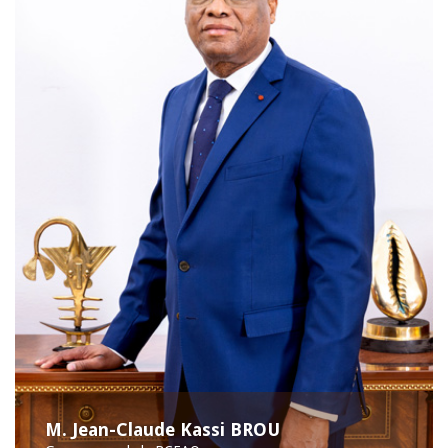
M. Jean-Claude Kassi BROU