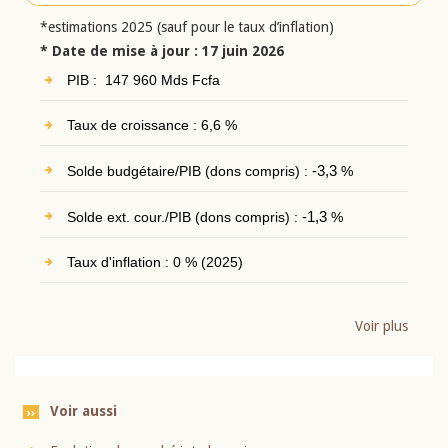
*estimations 2025 (sauf pour le taux d’inflation)
* Date de mise à jour : 17 juin 2026
PIB : 147 960 Mds Fcfa
Taux de croissance : 6,6 %
Solde budgétaire/PIB (dons compris) :
-3,3
%
Solde ext. cour./PIB (dons compris) :
-1,3
%
Taux d'inflation : 0 % (2025)
Voir plus
Voir aussi