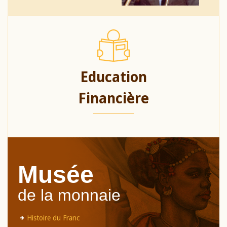
Education
Financière
Musée
de la monnaie
Histoire du Franc