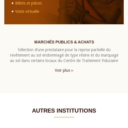
Billets et pièces
Visite virtuelle
MARCHÉS PUBLICS & ACHATS
Sélection d’une prestataire pour la reprise partielle du
revêtement au sol endommagé de type résine et du marquage
au sol dans certains locaux du Centre de Traitement Fiduciaire
Voir plus ››
AUTRES INSTITUTIONS