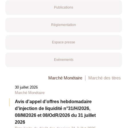
Publications
Réglementation
Espace presse
Evénements
Marché Monétaire
Marché des titres
30 juillet 2026
Marché Monétaire
Avis d'appel d'offres hebdomadaire
d'injection de liquidité n°31/H/2026,
08/M/2026 et 08/OdR/2026 du 31 juillet
2026