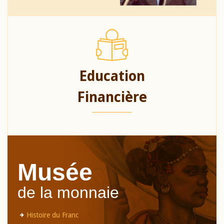
Education
Financière
Musée
de la monnaie
Histoire du Franc