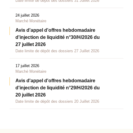
Date limite de dépôt des dossiers 31 Juillet 2026
24 juillet 2026
Marché Monétaire
Avis d'appel d'offres hebdomadaire
d'injection de liquidité n°30/H/2026 du
27 juillet 2026
Date limite de dépôt des dossiers 27 Juillet 2026
17 juillet 2026
Marché Monétaire
Avis d'appel d'offres hebdomadaire
d'injection de liquidité n°29/H/2026 du
20 juillet 2026
Date limite de dépôt des dossiers 20 Juillet 2026