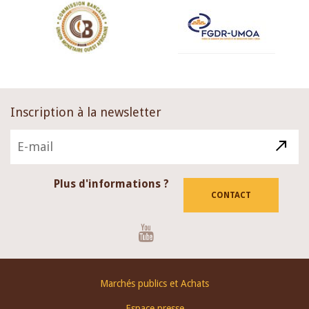
Inscription à la newsletter
Plus d'informations ?
CONTACT
Youtube
Footer
Marchés publics et Achats
menu
Espace presse