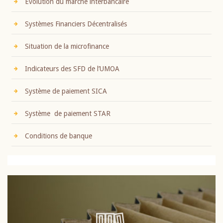
Evolution du marché interbancaire
Systèmes Financiers Décentralisés
Situation de la microfinance
Indicateurs des SFD de l’UMOA
Système de paiement SICA
Système de paiement STAR
Conditions de banque