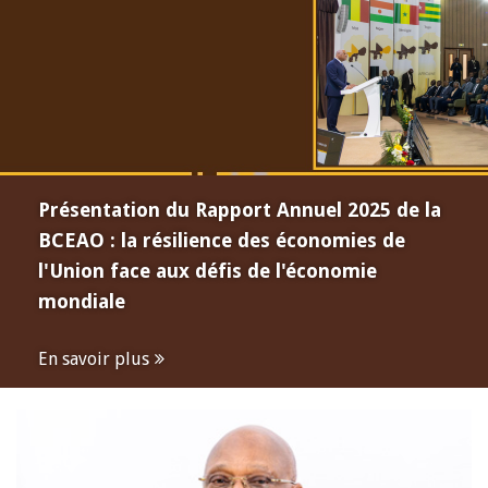
Présentation du Rapport Annuel 2025 de la
BCEAO : la résilience des économies de
l'Union face aux défis de l'économie
mondiale
En savoir plus
Open
configuration
options