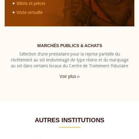
Billets et pièces
Visite virtuelle
MARCHÉS PUBLICS & ACHATS
Sélection d’une prestataire pour la reprise partielle du
revêtement au sol endommagé de type résine et du marquage
au sol dans certains locaux du Centre de Traitement Fiduciaire
Voir plus ››
AUTRES INSTITUTIONS