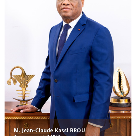
M. Jean-Claude Kassi BROU