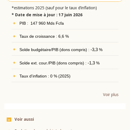
*estimations 2025 (sauf pour le taux d’inflation)
* Date de mise à jour : 17 juin 2026
PIB : 147 960 Mds Fcfa
Taux de croissance : 6,6 %
Solde budgétaire/PIB (dons compris) :
-3,3
%
Solde ext. cour./PIB (dons compris) :
-1,3
%
Taux d'inflation : 0 % (2025)
Voir plus
Voir aussi