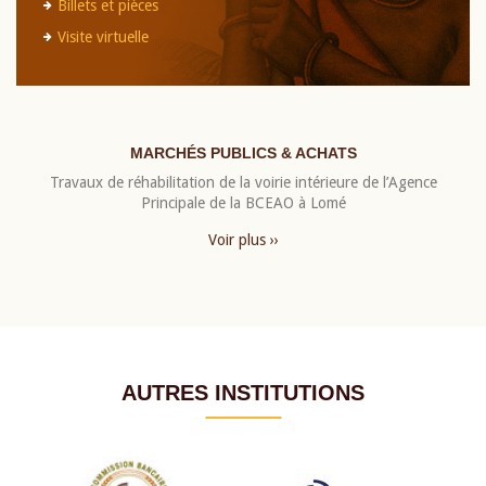
Billets et pièces
Visite virtuelle
MARCHÉS PUBLICS & ACHATS
Travaux de réhabilitation de la voirie intérieure de l’Agence
Principale de la BCEAO à Lomé
Voir plus ››
AUTRES INSTITUTIONS