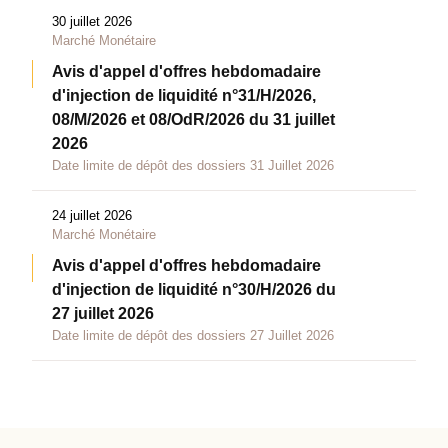
30 juillet 2026
Marché Monétaire
Avis d'appel d'offres hebdomadaire
d'injection de liquidité n°31/H/2026,
08/M/2026 et 08/OdR/2026 du 31 juillet
2026
Date limite de dépôt des dossiers 31 Juillet 2026
24 juillet 2026
Marché Monétaire
Avis d'appel d'offres hebdomadaire
d'injection de liquidité n°30/H/2026 du
27 juillet 2026
Date limite de dépôt des dossiers 27 Juillet 2026