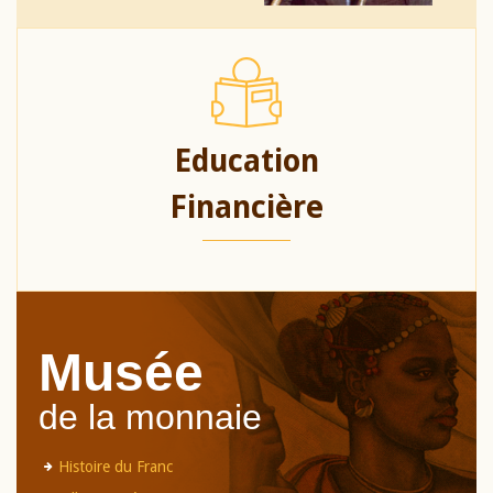
Education
Financière
Musée
de la monnaie
Histoire du Franc