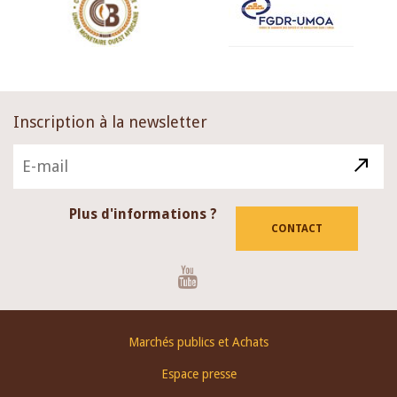
Inscription à la newsletter
Plus d'informations ?
CONTACT
Youtube
Footer
Marchés publics et Achats
menu
Espace presse