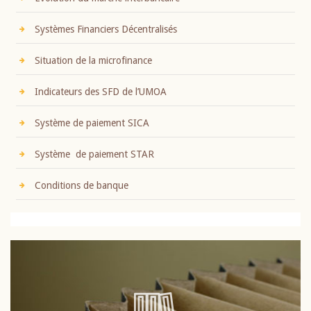
Systèmes Financiers Décentralisés
Situation de la microfinance
Indicateurs des SFD de l’UMOA
Système de paiement SICA
Système de paiement STAR
Conditions de banque