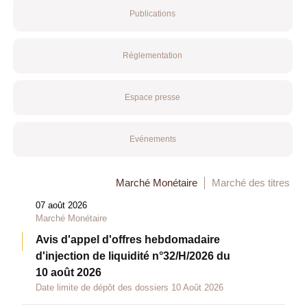
Publications
Réglementation
Espace presse
Evénements
Marché Monétaire
Marché des titres
07 août 2026
Marché Monétaire
Avis d'appel d'offres hebdomadaire
d'injection de liquidité n°32/H/2026 du
10 août 2026
Date limite de dépôt des dossiers 10 Août 2026