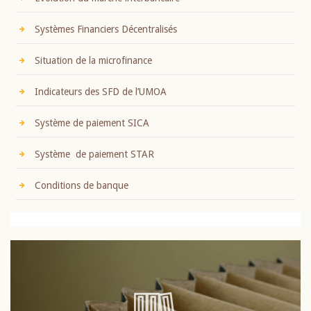
Systèmes Financiers Décentralisés
Situation de la microfinance
Indicateurs des SFD de l’UMOA
Système de paiement SICA
Système de paiement STAR
Conditions de banque