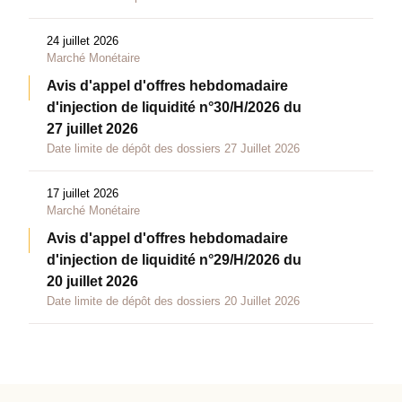
24 juillet 2026
Marché Monétaire
Avis d'appel d'offres hebdomadaire
d'injection de liquidité n°30/H/2026 du
27 juillet 2026
Date limite de dépôt des dossiers 27 Juillet 2026
17 juillet 2026
Marché Monétaire
Avis d'appel d'offres hebdomadaire
d'injection de liquidité n°29/H/2026 du
20 juillet 2026
Date limite de dépôt des dossiers 20 Juillet 2026