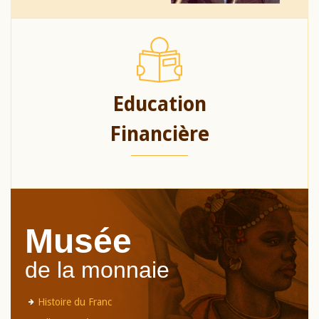
Education
Financière
Musée
de la monnaie
Histoire du Franc