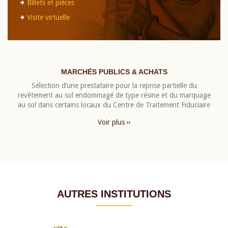
Billets et pièces
Visite virtuelle
MARCHÉS PUBLICS & ACHATS
Sélection d’une prestataire pour la reprise partielle du
revêtement au sol endommagé de type résine et du marquage
au sol dans certains locaux du Centre de Traitement Fiduciaire
Voir plus ››
AUTRES INSTITUTIONS