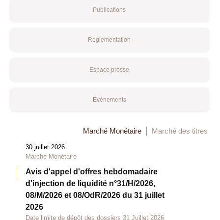
Publications
Réglementation
Espace presse
Evénements
Marché Monétaire
Marché des titres
30 juillet 2026
Marché Monétaire
Avis d'appel d'offres hebdomadaire
d'injection de liquidité n°31/H/2026,
08/M/2026 et 08/OdR/2026 du 31 juillet
2026
Date limite de dépôt des dossiers 31 Juillet 2026