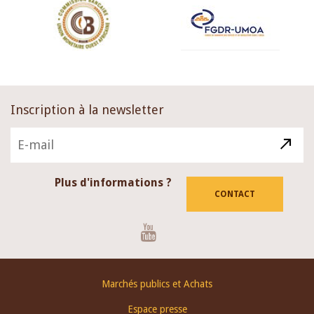
Inscription à la newsletter
Plus d'informations ?
CONTACT
Youtube
Footer
Marchés publics et Achats
menu
Espace presse