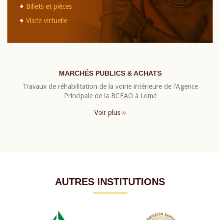
Billets et pièces
Visite virtuelle
MARCHÉS PUBLICS & ACHATS
Travaux de réhabilitation de la voirie intérieure de l’Agence
Principale de la BCEAO à Lomé
Voir plus ››
AUTRES INSTITUTIONS