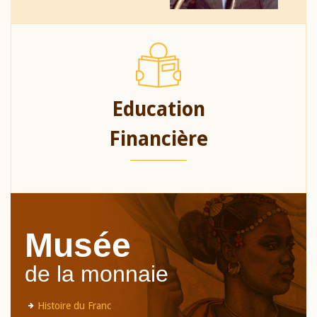
Education
Financière
Musée
de la monnaie
Histoire du Franc