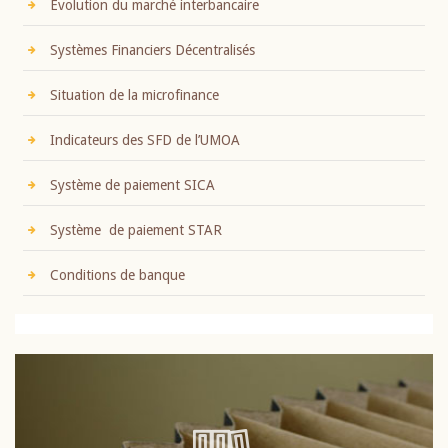
Evolution du marché interbancaire
Systèmes Financiers Décentralisés
Situation de la microfinance
Indicateurs des SFD de l’UMOA
Système de paiement SICA
Système de paiement STAR
Conditions de banque