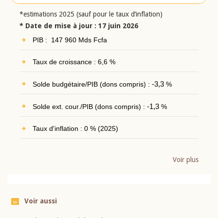
*estimations 2025 (sauf pour le taux d’inflation)
* Date de mise à jour : 17 juin 2026
PIB : 147 960 Mds Fcfa
Taux de croissance : 6,6 %
Solde budgétaire/PIB (dons compris) :
-3,3
%
Solde ext. cour./PIB (dons compris) :
-1,3
%
Taux d'inflation : 0 % (2025)
Voir plus
Voir aussi