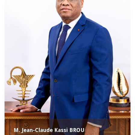
M. Jean-Claude Kassi BROU