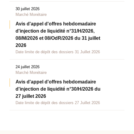
30 juillet 2026
Marché Monétaire
Avis d'appel d'offres hebdomadaire
d'injection de liquidité n°31/H/2026,
08/M/2026 et 08/OdR/2026 du 31 juillet
2026
Date limite de dépôt des dossiers 31 Juillet 2026
24 juillet 2026
Marché Monétaire
Avis d'appel d'offres hebdomadaire
d'injection de liquidité n°30/H/2026 du
27 juillet 2026
Date limite de dépôt des dossiers 27 Juillet 2026