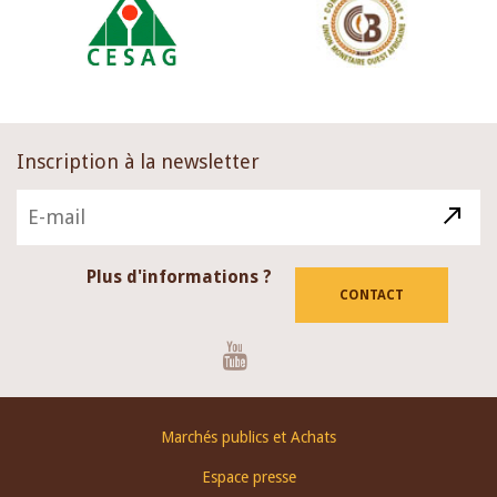
Inscription à la newsletter
Plus d'informations ?
CONTACT
Youtube
Footer
Marchés publics et Achats
menu
Espace presse