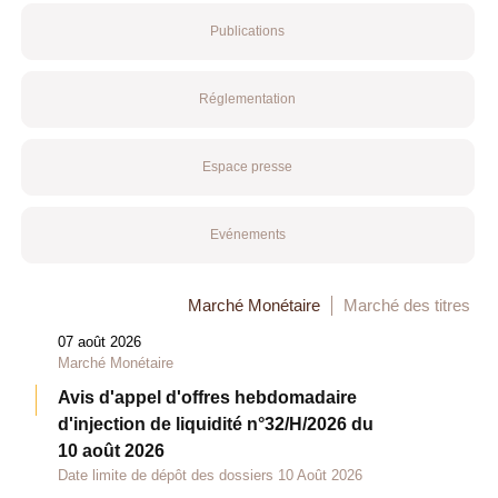
Publications
Réglementation
Espace presse
Evénements
Marché Monétaire
Marché des titres
07 août 2026
Marché Monétaire
Avis d'appel d'offres hebdomadaire
d'injection de liquidité n°32/H/2026 du
10 août 2026
Date limite de dépôt des dossiers 10 Août 2026