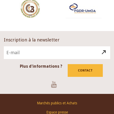
Inscription à la newsletter
Plus d'informations ?
CONTACT
Youtube
Footer
Marchés publics et Achats
menu
Espace presse