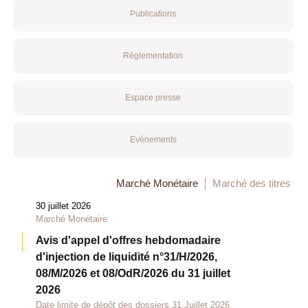
Publications
Réglementation
Espace presse
Evénements
Marché Monétaire
Marché des titres
30 juillet 2026
Marché Monétaire
Avis d'appel d'offres hebdomadaire
d'injection de liquidité n°31/H/2026,
08/M/2026 et 08/OdR/2026 du 31 juillet
2026
Date limite de dépôt des dossiers 31 Juillet 2026