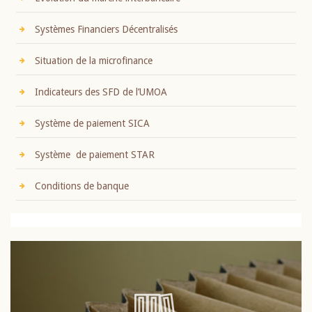
Systèmes Financiers Décentralisés
Situation de la microfinance
Indicateurs des SFD de l’UMOA
Système de paiement SICA
Système de paiement STAR
Conditions de banque