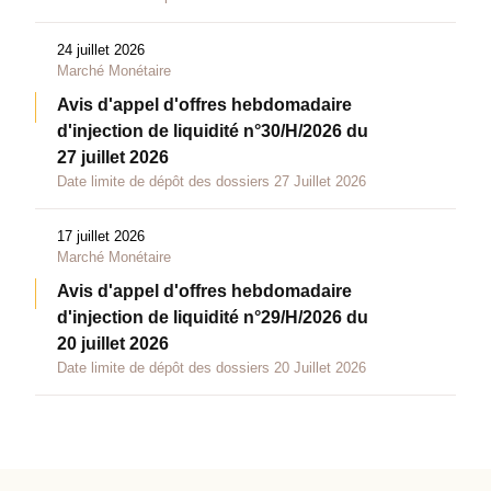
24 juillet 2026
Marché Monétaire
Avis d'appel d'offres hebdomadaire
d'injection de liquidité n°30/H/2026 du
27 juillet 2026
Date limite de dépôt des dossiers 27 Juillet 2026
17 juillet 2026
Marché Monétaire
Avis d'appel d'offres hebdomadaire
d'injection de liquidité n°29/H/2026 du
20 juillet 2026
Date limite de dépôt des dossiers 20 Juillet 2026