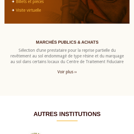
Billets et pièces
Visite virtuelle
MARCHÉS PUBLICS & ACHATS
Sélection d’une prestataire pour la reprise partielle du
revêtement au sol endommagé de type résine et du marquage
au sol dans certains locaux du Centre de Traitement Fiduciaire
Voir plus ››
AUTRES INSTITUTIONS