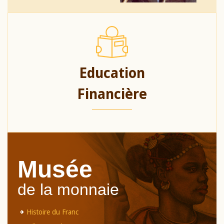
Education
Financière
Musée
de la monnaie
Histoire du Franc