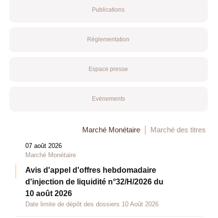
Publications
Réglementation
Espace presse
Evénements
Marché Monétaire
Marché des titres
07 août 2026
Marché Monétaire
Avis d'appel d'offres hebdomadaire
d'injection de liquidité n°32/H/2026 du
10 août 2026
Date limite de dépôt des dossiers 10 Août 2026