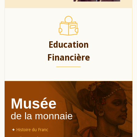
Education
Financière
Musée
de la monnaie
Histoire du Franc