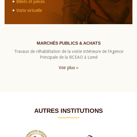
Billets et pièces
Visite virtuelle
MARCHÉS PUBLICS & ACHATS
Travaux de réhabilitation de la voirie intérieure de l’Agence
Principale de la BCEAO à Lomé
Voir plus ››
AUTRES INSTITUTIONS