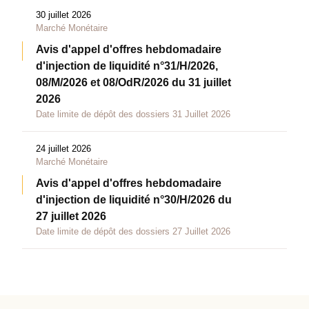
30 juillet 2026
Marché Monétaire
Avis d'appel d'offres hebdomadaire
d'injection de liquidité n°31/H/2026,
08/M/2026 et 08/OdR/2026 du 31 juillet
2026
Date limite de dépôt des dossiers 31 Juillet 2026
24 juillet 2026
Marché Monétaire
Avis d'appel d'offres hebdomadaire
d'injection de liquidité n°30/H/2026 du
27 juillet 2026
Date limite de dépôt des dossiers 27 Juillet 2026