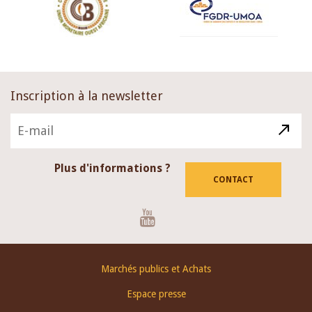
Inscription à la newsletter
Plus d'informations ?
CONTACT
Youtube
Footer
Marchés publics et Achats
menu
Espace presse