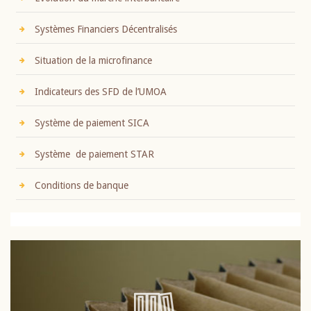
Systèmes Financiers Décentralisés
Situation de la microfinance
Indicateurs des SFD de l’UMOA
Système de paiement SICA
Système de paiement STAR
Conditions de banque