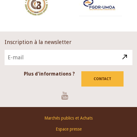
Inscription à la newsletter
Plus d'informations ?
CONTACT
Youtube
Footer
Marchés publics et Achats
menu
Espace presse