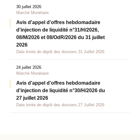
30 juillet 2026
Marché Monétaire
Avis d'appel d'offres hebdomadaire
d'injection de liquidité n°31/H/2026,
08/M/2026 et 08/OdR/2026 du 31 juillet
2026
Date limite de dépôt des dossiers 31 Juillet 2026
24 juillet 2026
Marché Monétaire
Avis d'appel d'offres hebdomadaire
d'injection de liquidité n°30/H/2026 du
27 juillet 2026
Date limite de dépôt des dossiers 27 Juillet 2026