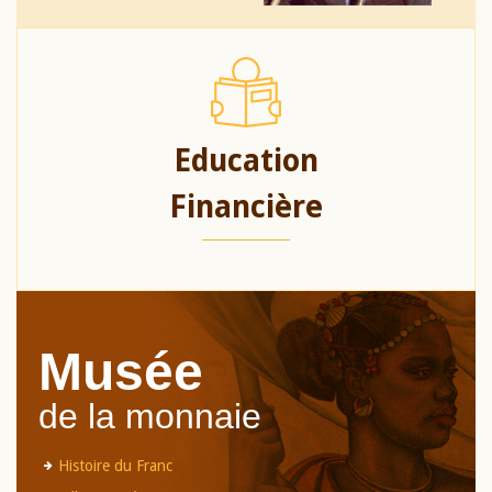
Education
Financière
Musée
de la monnaie
Histoire du Franc