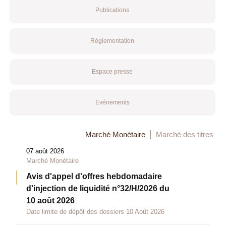
Publications
Réglementation
Espace presse
Evénements
Marché Monétaire
Marché des titres
07 août 2026
Marché Monétaire
Avis d'appel d'offres hebdomadaire
d'injection de liquidité n°32/H/2026 du
10 août 2026
Date limite de dépôt des dossiers 10 Août 2026