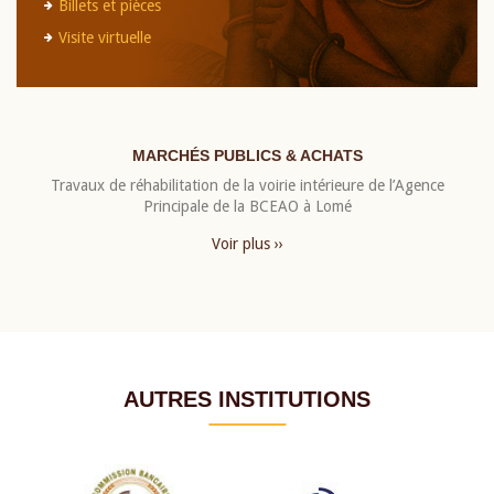
Billets et pièces
Visite virtuelle
MARCHÉS PUBLICS & ACHATS
Travaux de réhabilitation de la voirie intérieure de l’Agence
Principale de la BCEAO à Lomé
Voir plus ››
AUTRES INSTITUTIONS