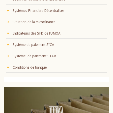
Systèmes Financiers Décentralisés
Situation de la microfinance
Indicateurs des SFD de l’UMOA
Système de paiement SICA
Système de paiement STAR
Conditions de banque