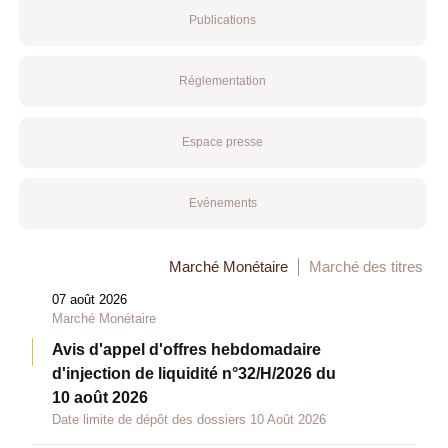
Publications
Réglementation
Espace presse
Evénements
Marché Monétaire
Marché des titres
07 août 2026
Marché Monétaire
Avis d'appel d'offres hebdomadaire
d'injection de liquidité n°32/H/2026 du
10 août 2026
Date limite de dépôt des dossiers 10 Août 2026