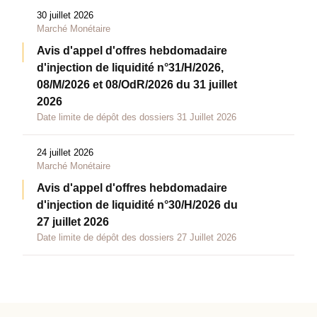
30 juillet 2026
Marché Monétaire
Avis d'appel d'offres hebdomadaire
d'injection de liquidité n°31/H/2026,
08/M/2026 et 08/OdR/2026 du 31 juillet
2026
Date limite de dépôt des dossiers 31 Juillet 2026
24 juillet 2026
Marché Monétaire
Avis d'appel d'offres hebdomadaire
d'injection de liquidité n°30/H/2026 du
27 juillet 2026
Date limite de dépôt des dossiers 27 Juillet 2026