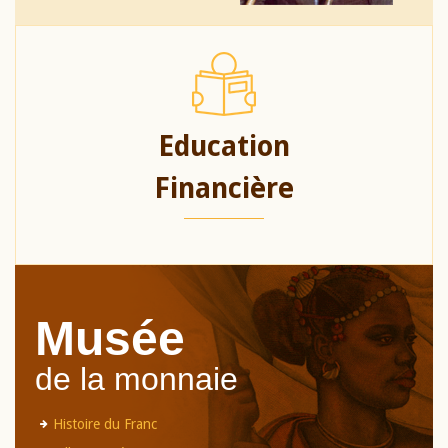
Education
Financière
Musée
de la monnaie
Histoire du Franc