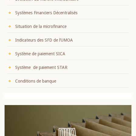
Systèmes Financiers Décentralisés
Situation de la microfinance
Indicateurs des SFD de l’UMOA
Système de paiement SICA
Système de paiement STAR
Conditions de banque