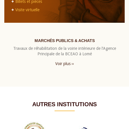
Billets et pièces
Visite virtuelle
MARCHÉS PUBLICS & ACHATS
Travaux de réhabilitation de la voirie intérieure de l’Agence
Principale de la BCEAO à Lomé
Voir plus ››
AUTRES INSTITUTIONS