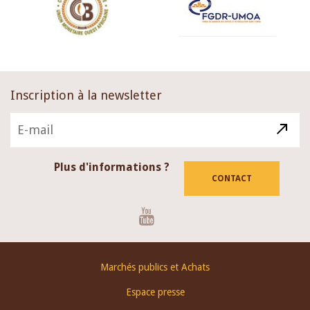
Inscription à la newsletter
Plus d'informations ?
CONTACT
Youtube
Footer
Marchés publics et Achats
menu
Espace presse