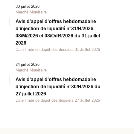
30 juillet 2026
Marché Monétaire
Avis d'appel d'offres hebdomadaire
d'injection de liquidité n°31/H/2026,
08/M/2026 et 08/OdR/2026 du 31 juillet
2026
Date limite de dépôt des dossiers 31 Juillet 2026
24 juillet 2026
Marché Monétaire
Avis d'appel d'offres hebdomadaire
d'injection de liquidité n°30/H/2026 du
27 juillet 2026
Date limite de dépôt des dossiers 27 Juillet 2026