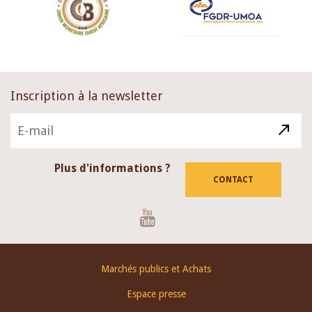
Inscription à la newsletter
Plus d'informations ?
CONTACT
Youtube
Footer
Marchés publics et Achats
menu
Espace presse