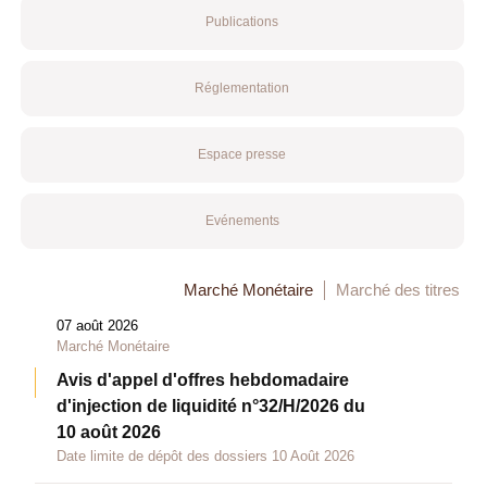
Publications
Réglementation
Espace presse
Evénements
Marché Monétaire
Marché des titres
07 août 2026
Marché Monétaire
Avis d'appel d'offres hebdomadaire
d'injection de liquidité n°32/H/2026 du
10 août 2026
Date limite de dépôt des dossiers 10 Août 2026