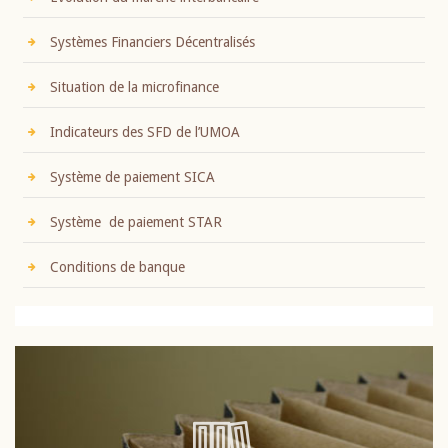
Systèmes Financiers Décentralisés
Situation de la microfinance
Indicateurs des SFD de l’UMOA
Système de paiement SICA
Système de paiement STAR
Conditions de banque