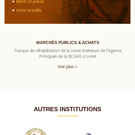
Billets et pièces
Visite virtuelle
MARCHÉS PUBLICS & ACHATS
Travaux de réhabilitation de la voirie intérieure de l’Agence
Principale de la BCEAO à Lomé
Voir plus ››
AUTRES INSTITUTIONS