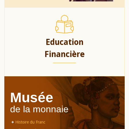
Education
Financière
Musée
de la monnaie
Histoire du Franc