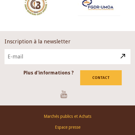
Inscription à la newsletter
Plus d'informations ?
CONTACT
Youtube
Footer
Marchés publics et Achats
menu
Espace presse