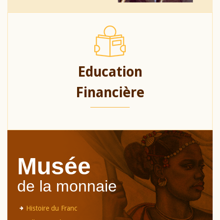
Education
Financière
Musée
de la monnaie
Histoire du Franc