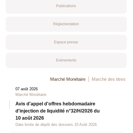
Publications
Réglementation
Espace presse
Evénements
Marché Monétaire
Marché des titres
07 août 2026
Marché Monétaire
Avis d'appel d'offres hebdomadaire
d'injection de liquidité n°32/H/2026 du
10 août 2026
Date limite de dépôt des dossiers 10 Août 2026