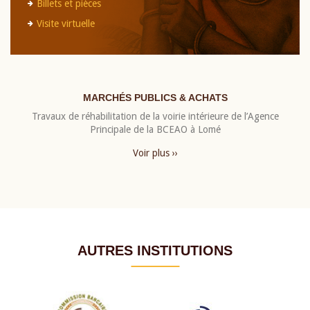
Billets et pièces
Visite virtuelle
MARCHÉS PUBLICS & ACHATS
Travaux de réhabilitation de la voirie intérieure de l’Agence
Principale de la BCEAO à Lomé
Voir plus ››
AUTRES INSTITUTIONS