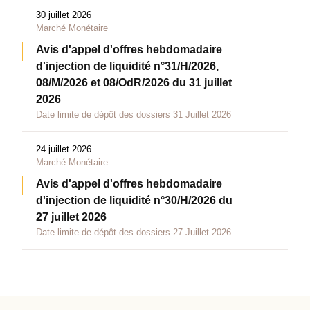
30 juillet 2026
Marché Monétaire
Avis d'appel d'offres hebdomadaire
d'injection de liquidité n°31/H/2026,
08/M/2026 et 08/OdR/2026 du 31 juillet
2026
Date limite de dépôt des dossiers 31 Juillet 2026
24 juillet 2026
Marché Monétaire
Avis d'appel d'offres hebdomadaire
d'injection de liquidité n°30/H/2026 du
27 juillet 2026
Date limite de dépôt des dossiers 27 Juillet 2026