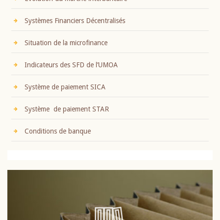
Systèmes Financiers Décentralisés
Situation de la microfinance
Indicateurs des SFD de l’UMOA
Système de paiement SICA
Système de paiement STAR
Conditions de banque