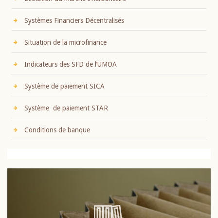
Systèmes Financiers Décentralisés
Situation de la microfinance
Indicateurs des SFD de l’UMOA
Système de paiement SICA
Système de paiement STAR
Conditions de banque