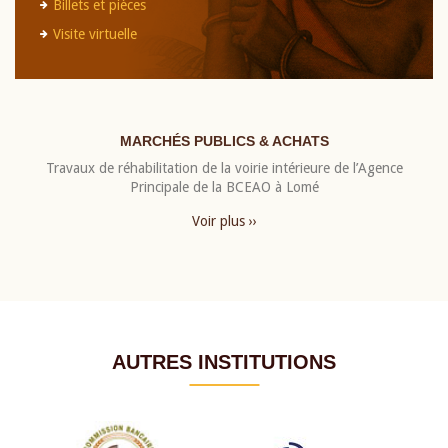
Billets et pièces
Visite virtuelle
MARCHÉS PUBLICS & ACHATS
Travaux de réhabilitation de la voirie intérieure de l’Agence
Principale de la BCEAO à Lomé
Voir plus ››
AUTRES INSTITUTIONS