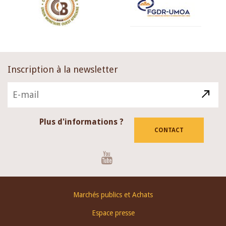
Inscription à la newsletter
Plus d'informations ?
CONTACT
Youtube
Footer
Marchés publics et Achats
menu
Espace presse