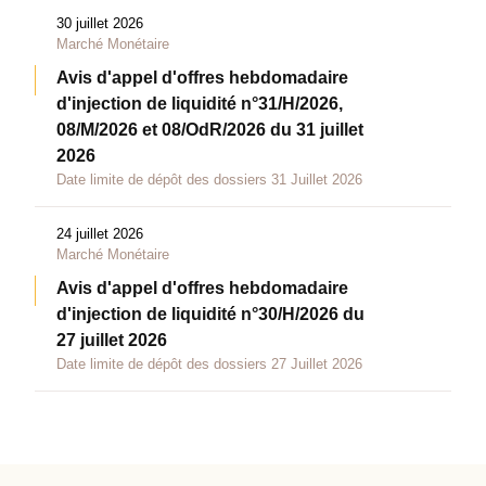
30 juillet 2026
Marché Monétaire
Avis d'appel d'offres hebdomadaire
d'injection de liquidité n°31/H/2026,
08/M/2026 et 08/OdR/2026 du 31 juillet
2026
Date limite de dépôt des dossiers 31 Juillet 2026
24 juillet 2026
Marché Monétaire
Avis d'appel d'offres hebdomadaire
d'injection de liquidité n°30/H/2026 du
27 juillet 2026
Date limite de dépôt des dossiers 27 Juillet 2026