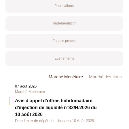
Publications
Réglementation
Espace presse
Evénements
Marché Monétaire
Marché des titres
07 août 2026
Marché Monétaire
Avis d'appel d'offres hebdomadaire
d'injection de liquidité n°32/H/2026 du
10 août 2026
Date limite de dépôt des dossiers 10 Août 2026