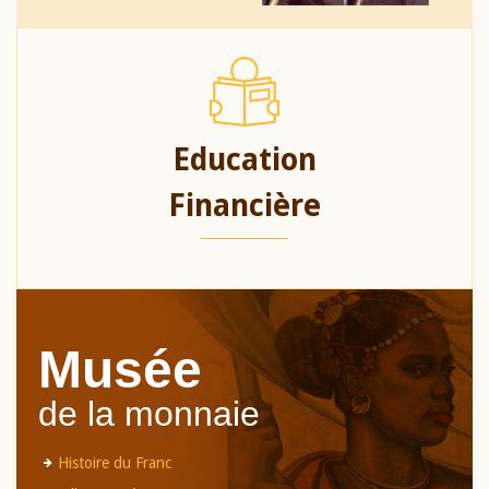
Education
Financière
Musée
de la monnaie
Histoire du Franc