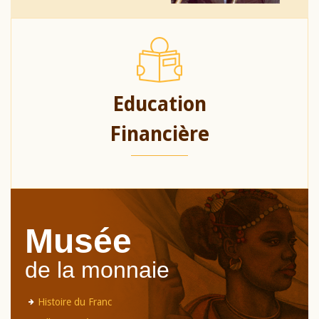
Education
Financière
Musée
de la monnaie
Histoire du Franc