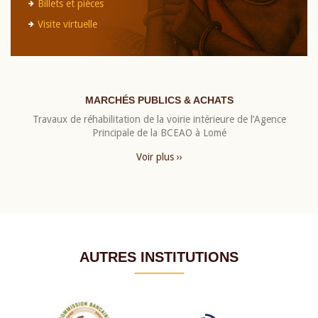
Billets et pièces
Visite virtuelle
MARCHÉS PUBLICS & ACHATS
Travaux de réhabilitation de la voirie intérieure de l’Agence
Principale de la BCEAO à Lomé
Voir plus ››
AUTRES INSTITUTIONS