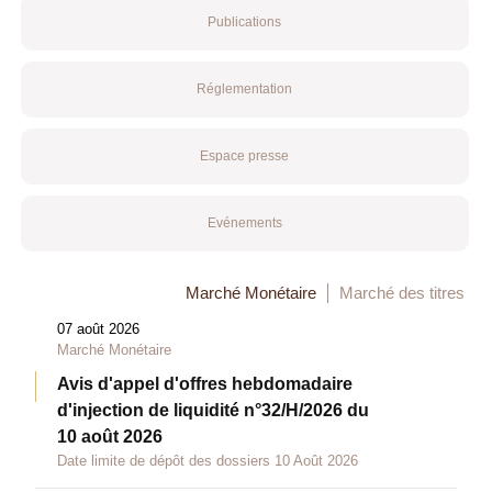
Publications
Réglementation
Espace presse
Evénements
Marché Monétaire
Marché des titres
07 août 2026
Marché Monétaire
Avis d'appel d'offres hebdomadaire
d'injection de liquidité n°32/H/2026 du
10 août 2026
Date limite de dépôt des dossiers 10 Août 2026