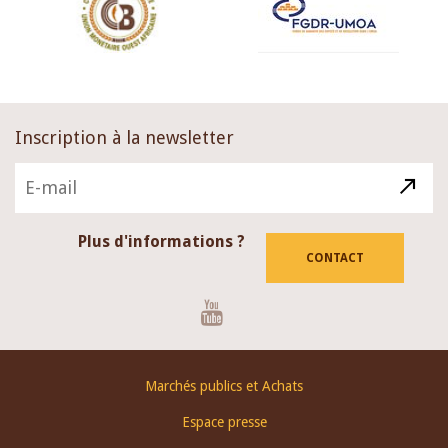
Inscription à la newsletter
Plus d'informations ?
CONTACT
Youtube
Footer
Marchés publics et Achats
menu
Espace presse