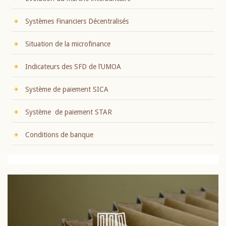
Systèmes Financiers Décentralisés
Situation de la microfinance
Indicateurs des SFD de l’UMOA
Système de paiement SICA
Système de paiement STAR
Conditions de banque