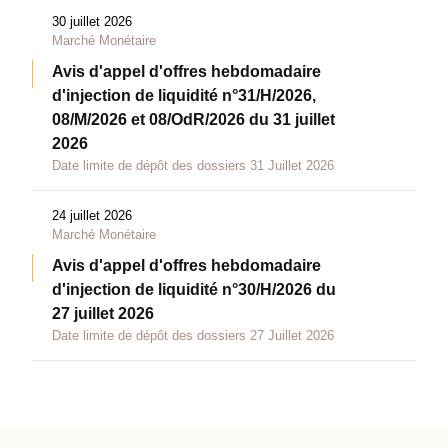
30 juillet 2026
Marché Monétaire
Avis d'appel d'offres hebdomadaire
d'injection de liquidité n°31/H/2026,
08/M/2026 et 08/OdR/2026 du 31 juillet
2026
Date limite de dépôt des dossiers 31 Juillet 2026
24 juillet 2026
Marché Monétaire
Avis d'appel d'offres hebdomadaire
d'injection de liquidité n°30/H/2026 du
27 juillet 2026
Date limite de dépôt des dossiers 27 Juillet 2026