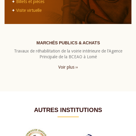
Billets et pièces
Visite virtuelle
MARCHÉS PUBLICS & ACHATS
Travaux de réhabilitation de la voirie intérieure de l’Agence
Principale de la BCEAO à Lomé
Voir plus ››
AUTRES INSTITUTIONS