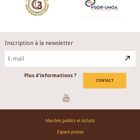
Inscription à la newsletter
Plus d'informations ?
CONTACT
Youtube
Footer
Marchés publics et Achats
menu
Espace presse