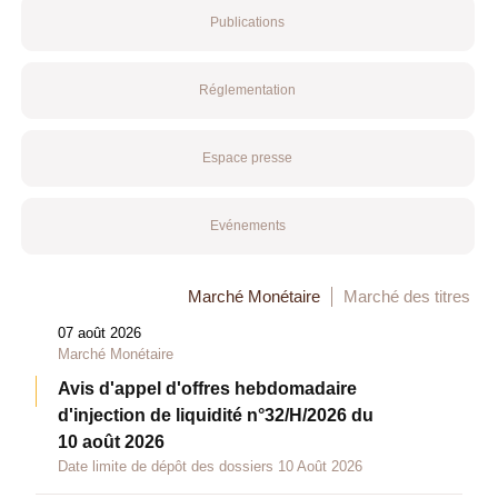
Publications
Réglementation
Espace presse
Evénements
Marché Monétaire
Marché des titres
07 août 2026
Marché Monétaire
Avis d'appel d'offres hebdomadaire
d'injection de liquidité n°32/H/2026 du
10 août 2026
Date limite de dépôt des dossiers 10 Août 2026