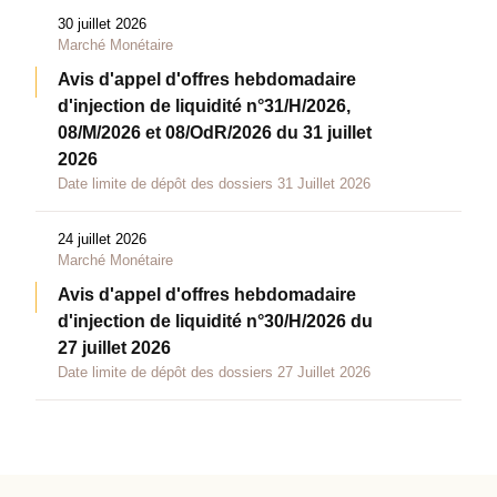
30 juillet 2026
Marché Monétaire
Avis d'appel d'offres hebdomadaire
d'injection de liquidité n°31/H/2026,
08/M/2026 et 08/OdR/2026 du 31 juillet
2026
Date limite de dépôt des dossiers 31 Juillet 2026
24 juillet 2026
Marché Monétaire
Avis d'appel d'offres hebdomadaire
d'injection de liquidité n°30/H/2026 du
27 juillet 2026
Date limite de dépôt des dossiers 27 Juillet 2026