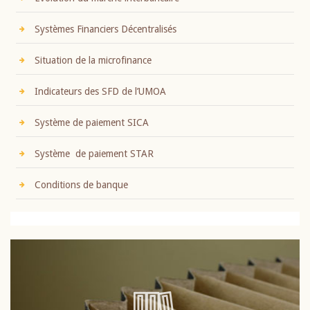
Systèmes Financiers Décentralisés
Situation de la microfinance
Indicateurs des SFD de l’UMOA
Système de paiement SICA
Système de paiement STAR
Conditions de banque