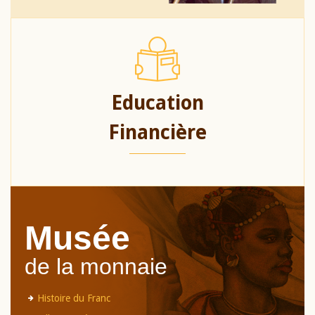
Education
Financière
Musée
de la monnaie
Histoire du Franc