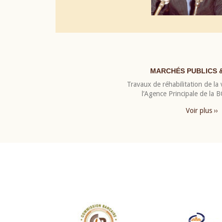
MARCHÉS PUBLICS 
Travaux de réhabilitation de la v
l’Agence Principale de la
Voir plus ››