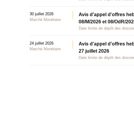
30 juillet 2026
Avis d'appel d'offres he
Marché Monétaire
08/M/2026 et 08/OdR/2026
Date limite de dépôt des dossier
24 juillet 2026
Avis d'appel d'offres he
Marché Monétaire
27 juillet 2026
Date limite de dépôt des dossier