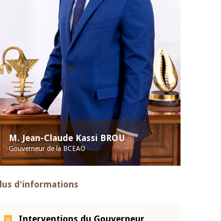
M. Jean-Claude Kassi BROU
Gouverneur de la BCEAO
lus d'informations
Interventions du Gouverneur