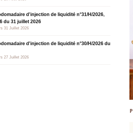
bdomadaire d'injection de liquidité n°31/H/2026,
 du 31 juillet 2026
s 31 Juillet 2026
bdomadaire d'injection de liquidité n°30/H/2026 du
s 27 Juillet 2026
P