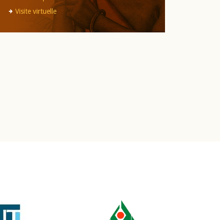
Visite virtuelle