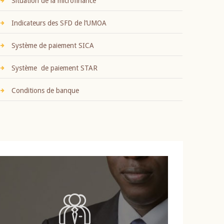
Situation de la microfinance
Indicateurs des SFD de l’UMOA
Système de paiement SICA
Système de paiement STAR
Conditions de banque