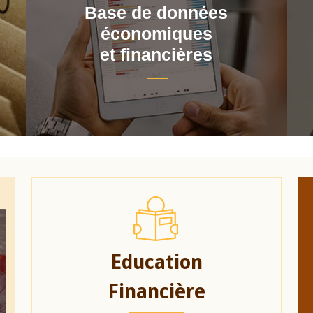
Base de données
économiques
et financières
Education
Financière