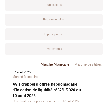
Publications
Réglementation
Espace presse
Evénements
Marché Monétaire
Marché des titres
07 août 2026
Marché Monétaire
Avis d'appel d'offres hebdomadaire
d'injection de liquidité n°32/H/2026 du
10 août 2026
Date limite de dépôt des dossiers 10 Août 2026