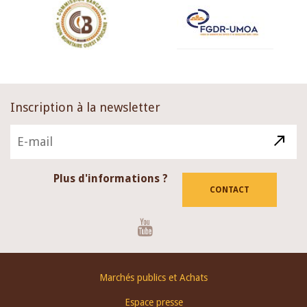
Inscription à la newsletter
Plus d'informations ?
CONTACT
Youtube
Footer
Marchés publics et Achats
menu
Espace presse