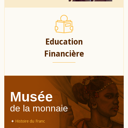
Education
Financière
Musée
de la monnaie
Histoire du Franc