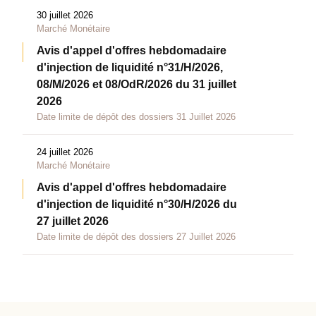
30 juillet 2026
Marché Monétaire
Avis d'appel d'offres hebdomadaire
d'injection de liquidité n°31/H/2026,
08/M/2026 et 08/OdR/2026 du 31 juillet
2026
Date limite de dépôt des dossiers 31 Juillet 2026
24 juillet 2026
Marché Monétaire
Avis d'appel d'offres hebdomadaire
d'injection de liquidité n°30/H/2026 du
27 juillet 2026
Date limite de dépôt des dossiers 27 Juillet 2026