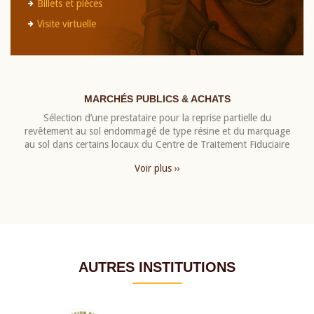
Billets et pièces
Visite virtuelle
MARCHÉS PUBLICS & ACHATS
Sélection d’une prestataire pour la reprise partielle du
revêtement au sol endommagé de type résine et du marquage
au sol dans certains locaux du Centre de Traitement Fiduciaire
Voir plus ››
AUTRES INSTITUTIONS