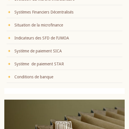
Systèmes Financiers Décentralisés
Situation de la microfinance
Indicateurs des SFD de l’UMOA
Système de paiement SICA
Système de paiement STAR
Conditions de banque