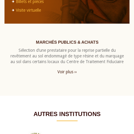
Billets et pièces
Visite virtuelle
MARCHÉS PUBLICS & ACHATS
Sélection d’une prestataire pour la reprise partielle du
revêtement au sol endommagé de type résine et du marquage
au sol dans certains locaux du Centre de Traitement Fiduciaire
Voir plus ››
AUTRES INSTITUTIONS