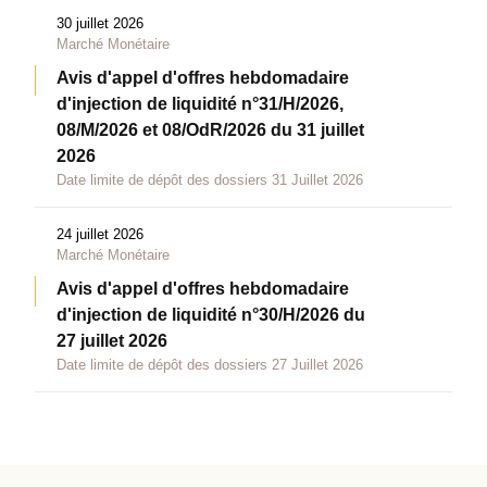
30 juillet 2026
Marché Monétaire
Avis d'appel d'offres hebdomadaire
d'injection de liquidité n°31/H/2026,
08/M/2026 et 08/OdR/2026 du 31 juillet
2026
Date limite de dépôt des dossiers 31 Juillet 2026
24 juillet 2026
Marché Monétaire
Avis d'appel d'offres hebdomadaire
d'injection de liquidité n°30/H/2026 du
27 juillet 2026
Date limite de dépôt des dossiers 27 Juillet 2026