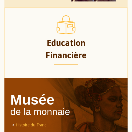
Education
Financière
Musée
de la monnaie
Histoire du Franc