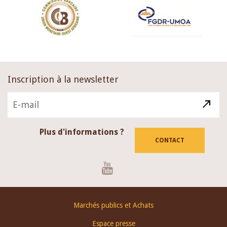
Inscription à la newsletter
Plus d'informations ?
CONTACT
Youtube
Footer
Marchés publics et Achats
menu
Espace presse