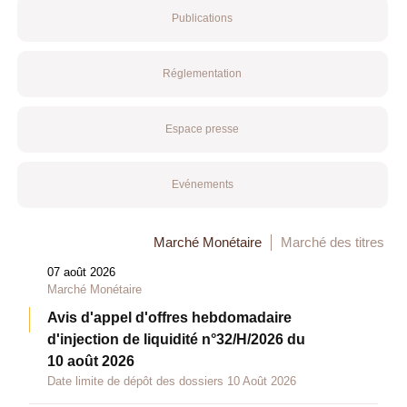
Publications
Réglementation
Espace presse
Evénements
Marché Monétaire
Marché des titres
07 août 2026
Marché Monétaire
Avis d'appel d'offres hebdomadaire
d'injection de liquidité n°32/H/2026 du
10 août 2026
Date limite de dépôt des dossiers 10 Août 2026