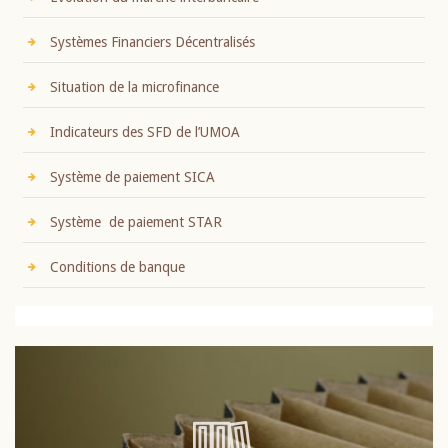
Systèmes Financiers Décentralisés
Situation de la microfinance
Indicateurs des SFD de l’UMOA
Système de paiement SICA
Système de paiement STAR
Conditions de banque