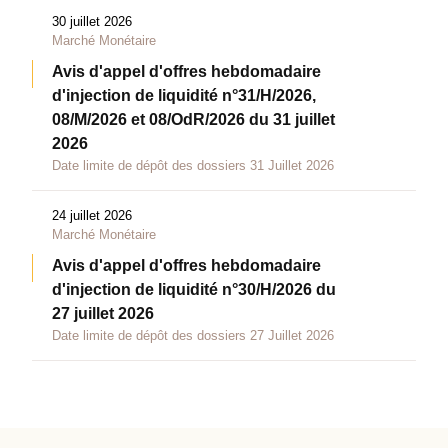
30 juillet 2026
Marché Monétaire
Avis d'appel d'offres hebdomadaire
d'injection de liquidité n°31/H/2026,
08/M/2026 et 08/OdR/2026 du 31 juillet
2026
Date limite de dépôt des dossiers 31 Juillet 2026
24 juillet 2026
Marché Monétaire
Avis d'appel d'offres hebdomadaire
d'injection de liquidité n°30/H/2026 du
27 juillet 2026
Date limite de dépôt des dossiers 27 Juillet 2026