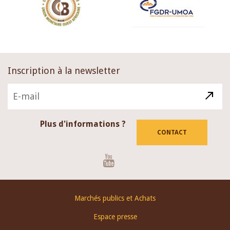
Inscription à la newsletter
Plus d'informations ?
CONTACT
Youtube
Footer
Marchés publics et Achats
menu
Espace presse