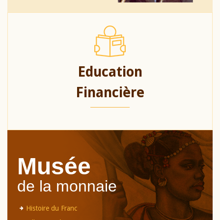
Education
Financière
Musée
de la monnaie
Histoire du Franc