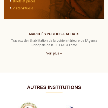
Billets et pièces
Visite virtuelle
MARCHÉS PUBLICS & ACHATS
Travaux de réhabilitation de la voirie intérieure de l’Agence
Principale de la BCEAO à Lomé
Voir plus ››
AUTRES INSTITUTIONS