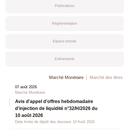
Publications
Réglementation
Espace presse
Evénements
Marché Monétaire
Marché des titres
07 août 2026
Marché Monétaire
Avis d'appel d'offres hebdomadaire
d'injection de liquidité n°32/H/2026 du
10 août 2026
Date limite de dépôt des dossiers 10 Août 2026