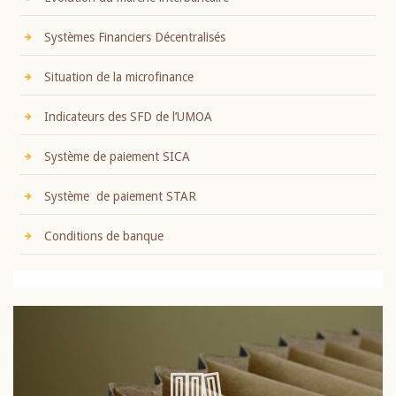
Systèmes Financiers Décentralisés
Situation de la microfinance
Indicateurs des SFD de l’UMOA
Système de paiement SICA
Système de paiement STAR
Conditions de banque