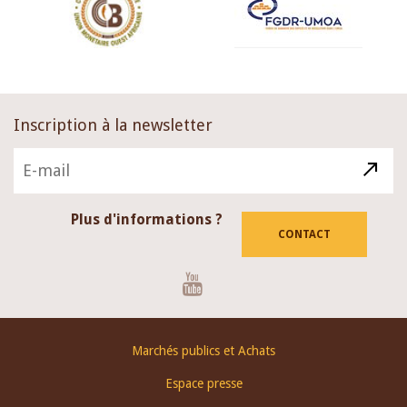
Inscription à la newsletter
Plus d'informations ?
CONTACT
Youtube
Footer
Marchés publics et Achats
menu
Espace presse