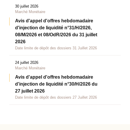
30 juillet 2026
Marché Monétaire
Avis d'appel d'offres hebdomadaire
d'injection de liquidité n°31/H/2026,
08/M/2026 et 08/OdR/2026 du 31 juillet
2026
Date limite de dépôt des dossiers 31 Juillet 2026
24 juillet 2026
Marché Monétaire
Avis d'appel d'offres hebdomadaire
d'injection de liquidité n°30/H/2026 du
27 juillet 2026
Date limite de dépôt des dossiers 27 Juillet 2026