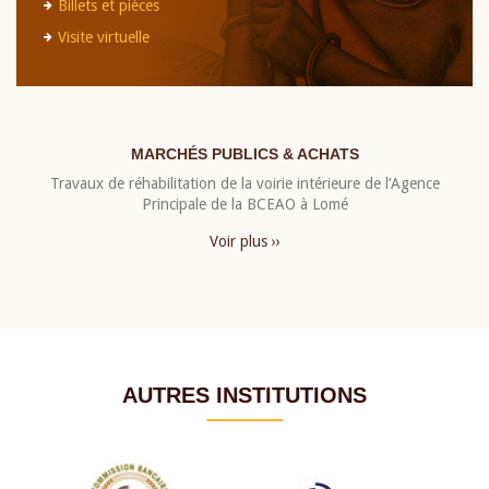
Billets et pièces
Visite virtuelle
MARCHÉS PUBLICS & ACHATS
Travaux de réhabilitation de la voirie intérieure de l’Agence
Principale de la BCEAO à Lomé
Voir plus ››
AUTRES INSTITUTIONS