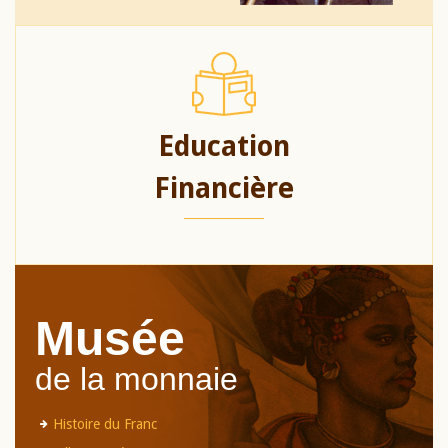
Education
Financière
Musée
de la monnaie
Histoire du Franc