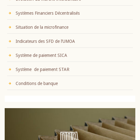
Systèmes Financiers Décentralisés
Situation de la microfinance
Indicateurs des SFD de l’UMOA
Système de paiement SICA
Système de paiement STAR
Conditions de banque