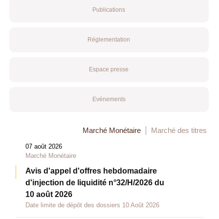
Publications
Réglementation
Espace presse
Evénements
Marché Monétaire
Marché des titres
07 août 2026
Marché Monétaire
Avis d'appel d'offres hebdomadaire
d'injection de liquidité n°32/H/2026 du
10 août 2026
Date limite de dépôt des dossiers 10 Août 2026