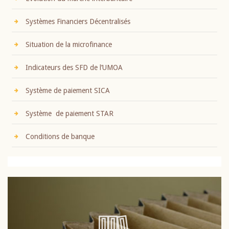
Systèmes Financiers Décentralisés
Situation de la microfinance
Indicateurs des SFD de l’UMOA
Système de paiement SICA
Système de paiement STAR
Conditions de banque