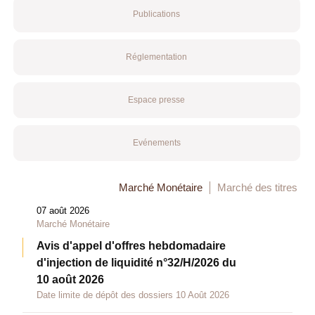
Publications
Réglementation
Espace presse
Evénements
Marché Monétaire
Marché des titres
07 août 2026
Marché Monétaire
Avis d'appel d'offres hebdomadaire
d'injection de liquidité n°32/H/2026 du
10 août 2026
Date limite de dépôt des dossiers 10 Août 2026