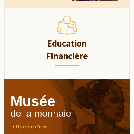
Education
Financière
Musée
de la monnaie
Histoire du Franc