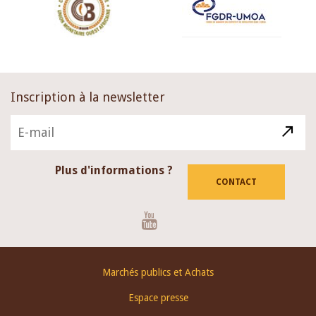
Inscription à la newsletter
Plus d'informations ?
CONTACT
Youtube
Footer
Marchés publics et Achats
menu
Espace presse