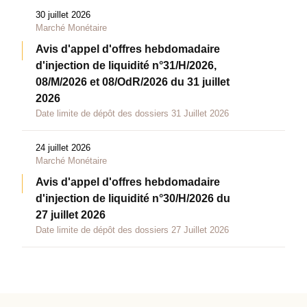
30 juillet 2026
Marché Monétaire
Avis d'appel d'offres hebdomadaire
d'injection de liquidité n°31/H/2026,
08/M/2026 et 08/OdR/2026 du 31 juillet
2026
Date limite de dépôt des dossiers 31 Juillet 2026
24 juillet 2026
Marché Monétaire
Avis d'appel d'offres hebdomadaire
d'injection de liquidité n°30/H/2026 du
27 juillet 2026
Date limite de dépôt des dossiers 27 Juillet 2026