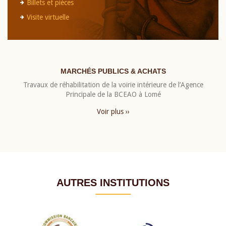
Billets et pièces
Visite virtuelle
MARCHÉS PUBLICS & ACHATS
Travaux de réhabilitation de la voirie intérieure de l’Agence
Principale de la BCEAO à Lomé
Voir plus ››
AUTRES INSTITUTIONS