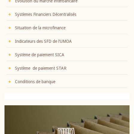
Evolution du marché interbancaire
Systèmes Financiers Décentralisés
Situation de la microfinance
Indicateurs des SFD de l’UMOA
Système de paiement SICA
Système de paiement STAR
Conditions de banque