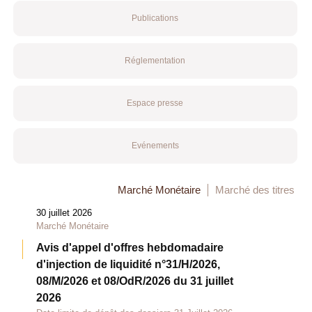
Publications
Réglementation
Espace presse
Evénements
Marché Monétaire
Marché des titres
30 juillet 2026
Marché Monétaire
Avis d'appel d'offres hebdomadaire
d'injection de liquidité n°31/H/2026,
08/M/2026 et 08/OdR/2026 du 31 juillet
2026