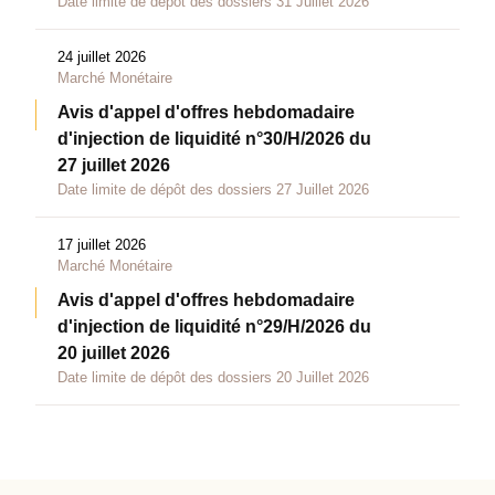
Date limite de dépôt des dossiers 31 Juillet 2026
24 juillet 2026
Marché Monétaire
Avis d'appel d'offres hebdomadaire
d'injection de liquidité n°30/H/2026 du
27 juillet 2026
Date limite de dépôt des dossiers 27 Juillet 2026
17 juillet 2026
Marché Monétaire
Avis d'appel d'offres hebdomadaire
d'injection de liquidité n°29/H/2026 du
20 juillet 2026
Date limite de dépôt des dossiers 20 Juillet 2026