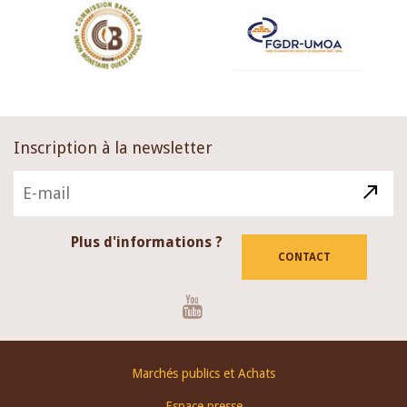
Inscription à la newsletter
Plus d'informations ?
CONTACT
Youtube
Footer
Marchés publics et Achats
menu
Espace presse