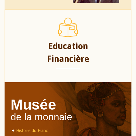
Education
Financière
Musée
de la monnaie
Histoire du Franc