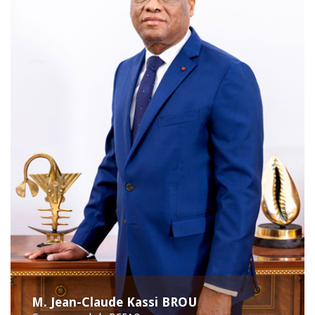
M. Jean-Claude Kassi BROU