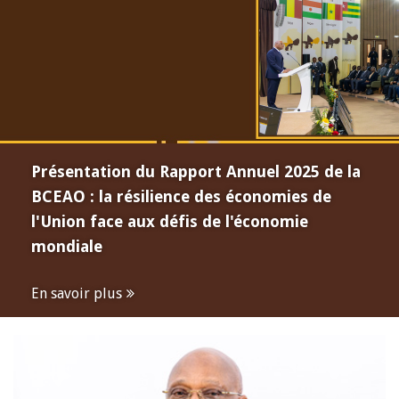
Présentation du Rapport Annuel 2025 de la
BCEAO : la résilience des économies de
l'Union face aux défis de l'économie
mondiale
En savoir plus
Open
configuration
options