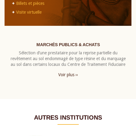
Billets et pièces
Visite virtuelle
MARCHÉS PUBLICS & ACHATS
Sélection d’une prestataire pour la reprise partielle du
revêtement au sol endommagé de type résine et du marquage
au sol dans certains locaux du Centre de Traitement Fiduciaire
Voir plus ››
AUTRES INSTITUTIONS