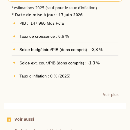
*estimations 2025 (sauf pour le taux d’inflation)
* Date de mise à jour : 17 juin 2026
PIB : 147 960 Mds Fcfa
Taux de croissance : 6,6 %
Solde budgétaire/PIB (dons compris) :
-3,3
%
Solde ext. cour./PIB (dons compris) :
-1,3
%
Taux d'inflation : 0 % (2025)
Voir plus
Voir aussi