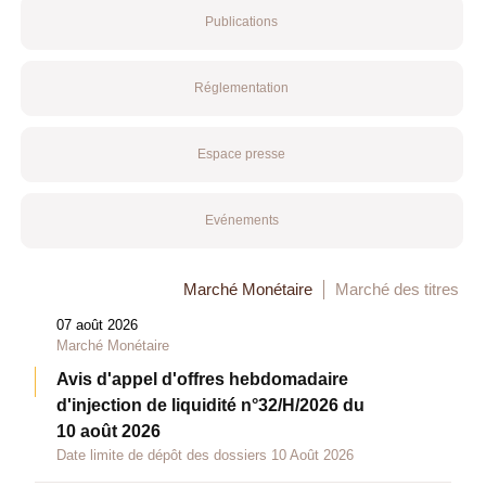
Publications
Réglementation
Espace presse
Evénements
Marché Monétaire
Marché des titres
07 août 2026
Marché Monétaire
Avis d'appel d'offres hebdomadaire
d'injection de liquidité n°32/H/2026 du
10 août 2026
Date limite de dépôt des dossiers 10 Août 2026