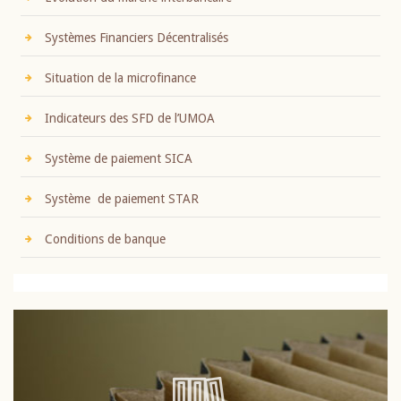
Systèmes Financiers Décentralisés
Situation de la microfinance
Indicateurs des SFD de l’UMOA
Système de paiement SICA
Système de paiement STAR
Conditions de banque