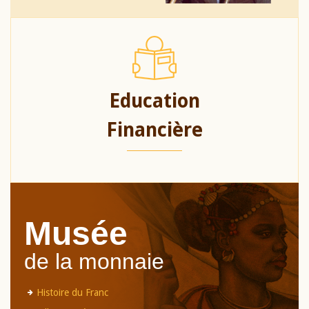
Education
Financière
Musée
de la monnaie
Histoire du Franc