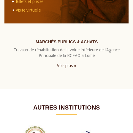
Billets et pièces
Visite virtuelle
MARCHÉS PUBLICS & ACHATS
Travaux de réhabilitation de la voirie intérieure de l’Agence
Principale de la BCEAO à Lomé
Voir plus ››
AUTRES INSTITUTIONS