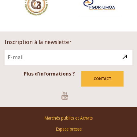
Inscription à la newsletter
Plus d'informations ?
CONTACT
Youtube
Footer
Marchés publics et Achats
menu
Espace presse