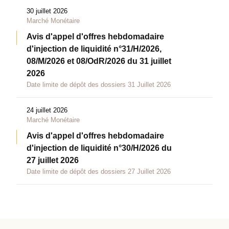
30 juillet 2026
Marché Monétaire
Avis d'appel d'offres hebdomadaire
d'injection de liquidité n°31/H/2026,
08/M/2026 et 08/OdR/2026 du 31 juillet
2026
Date limite de dépôt des dossiers 31 Juillet 2026
24 juillet 2026
Marché Monétaire
Avis d'appel d'offres hebdomadaire
d'injection de liquidité n°30/H/2026 du
27 juillet 2026
Date limite de dépôt des dossiers 27 Juillet 2026