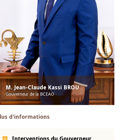
M. Jean-Claude Kassi BROU
Gouverneur de la BCEAO
lus d'informations
Interventions du Gouverneur