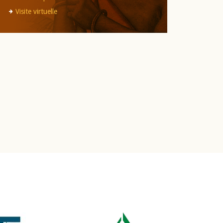
Visite virtuelle