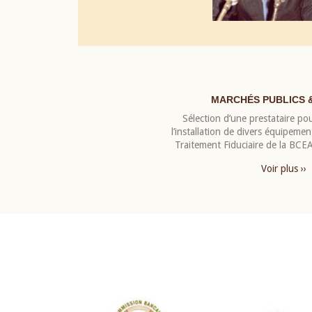
MARCHÉS PUBLICS 
Sélection d’une prestataire pou
l’installation de divers équipeme
Traitement Fiduciaire de la BC
Voir plus ››