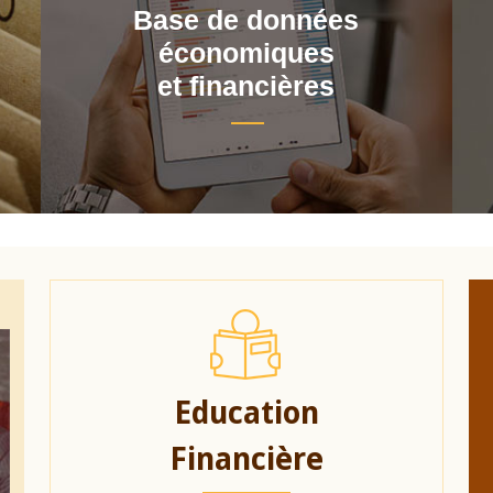
Base de données
économiques
et financières
Education
Financière