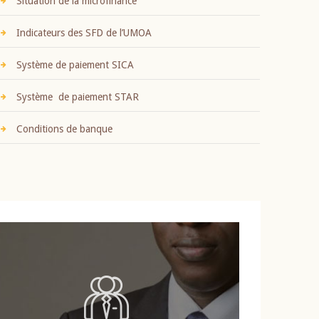
Situation de la microfinance
Indicateurs des SFD de l’UMOA
Système de paiement SICA
Système de paiement STAR
Conditions de banque