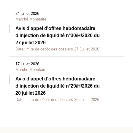
24 juillet 2026
Marché Monétaire
Avis d'appel d'offres hebdomadaire
d'injection de liquidité n°30/H/2026 du
27 juillet 2026
Date limite de dépôt des dossiers 27 Juillet 2026
17 juillet 2026
Marché Monétaire
Avis d'appel d'offres hebdomadaire
d'injection de liquidité n°29/H/2026 du
20 juillet 2026
Date limite de dépôt des dossiers 20 Juillet 2026