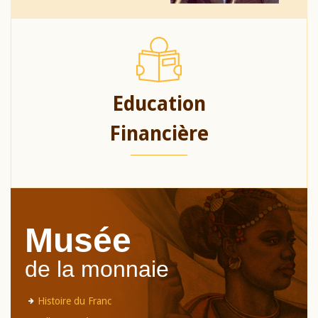
Education
Financière
Musée
de la monnaie
Histoire du Franc