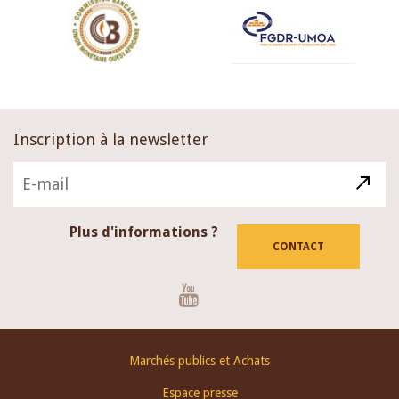
Inscription à la newsletter
Plus d'informations ?
CONTACT
Youtube
Footer
Marchés publics et Achats
menu
Espace presse