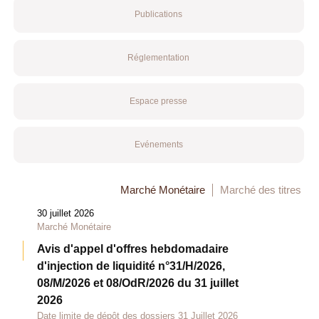
Publications
Réglementation
Espace presse
Evénements
Marché Monétaire
Marché des titres
30 juillet 2026
Marché Monétaire
Avis d'appel d'offres hebdomadaire
d'injection de liquidité n°31/H/2026,
08/M/2026 et 08/OdR/2026 du 31 juillet
2026
Date limite de dépôt des dossiers 31 Juillet 2026