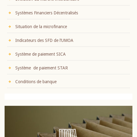
Systèmes Financiers Décentralisés
Situation de la microfinance
Indicateurs des SFD de l’UMOA
Système de paiement SICA
Système de paiement STAR
Conditions de banque