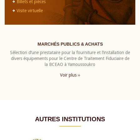
Billets et pièces
Visite virtuelle
MARCHÉS PUBLICS & ACHATS
Sélection d’une prestataire pour la fourniture et l’installation de
divers équipements pour le Centre de Traitement Fiduciaire de
la BCEAO à Yamoussoukro
Voir plus ››
AUTRES INSTITUTIONS