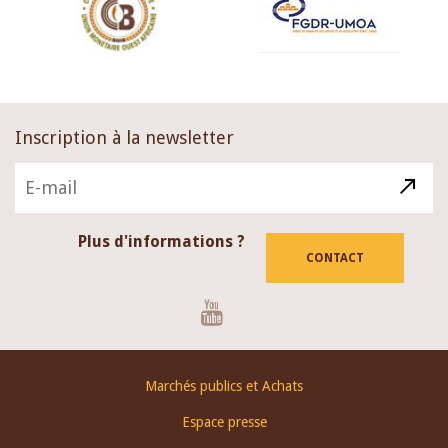
Inscription à la newsletter
Plus d'informations ?
CONTACT
Youtube
Footer
Marchés publics et Achats
menu
Espace presse