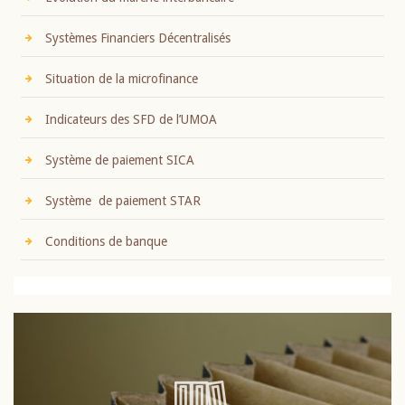
Systèmes Financiers Décentralisés
Situation de la microfinance
Indicateurs des SFD de l’UMOA
Système de paiement SICA
Système de paiement STAR
Conditions de banque