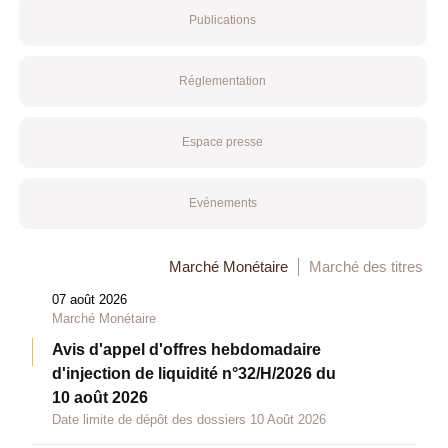
Publications
Réglementation
Espace presse
Evénements
Marché Monétaire
Marché des titres
07 août 2026
Marché Monétaire
Avis d'appel d'offres hebdomadaire
d'injection de liquidité n°32/H/2026 du
10 août 2026
Date limite de dépôt des dossiers 10 Août 2026