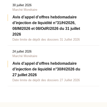
30 juillet 2026
Marché Monétaire
Avis d'appel d'offres hebdomadaire
d'injection de liquidité n°31/H/2026,
08/M/2026 et 08/OdR/2026 du 31 juillet
2026
Date limite de dépôt des dossiers 31 Juillet 2026
24 juillet 2026
Marché Monétaire
Avis d'appel d'offres hebdomadaire
d'injection de liquidité n°30/H/2026 du
27 juillet 2026
Date limite de dépôt des dossiers 27 Juillet 2026