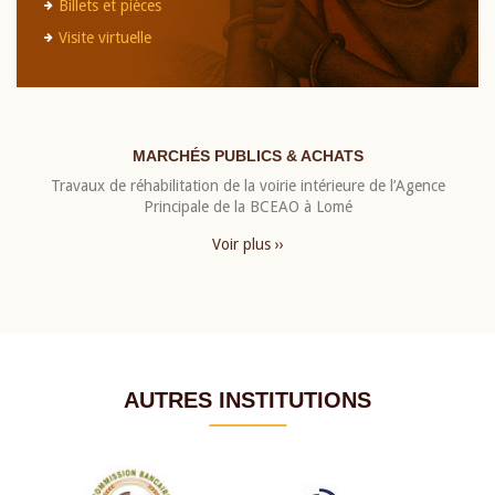
Billets et pièces
Visite virtuelle
MARCHÉS PUBLICS & ACHATS
Travaux de réhabilitation de la voirie intérieure de l’Agence
Principale de la BCEAO à Lomé
Voir plus ››
AUTRES INSTITUTIONS