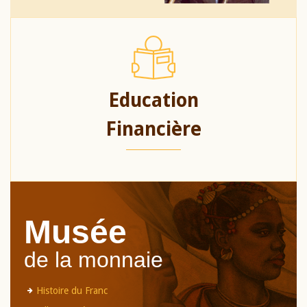
Education
Financière
Musée
de la monnaie
Histoire du Franc