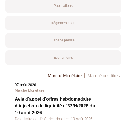
Publications
Réglementation
Espace presse
Evénements
Marché Monétaire
Marché des titres
07 août 2026
Marché Monétaire
Avis d'appel d'offres hebdomadaire
d'injection de liquidité n°32/H/2026 du
10 août 2026
Date limite de dépôt des dossiers 10 Août 2026