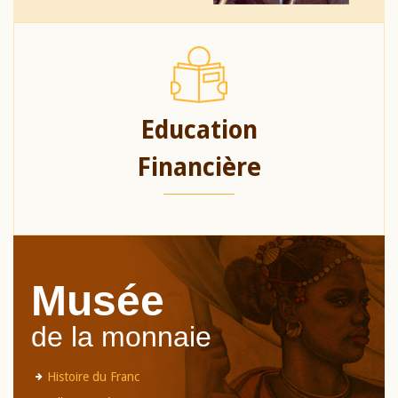
Education
Financière
Musée
de la monnaie
Histoire du Franc