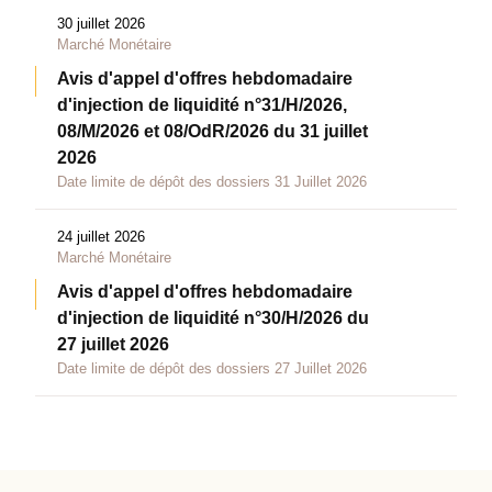
30 juillet 2026
Marché Monétaire
Avis d'appel d'offres hebdomadaire
d'injection de liquidité n°31/H/2026,
08/M/2026 et 08/OdR/2026 du 31 juillet
2026
Date limite de dépôt des dossiers 31 Juillet 2026
24 juillet 2026
Marché Monétaire
Avis d'appel d'offres hebdomadaire
d'injection de liquidité n°30/H/2026 du
27 juillet 2026
Date limite de dépôt des dossiers 27 Juillet 2026