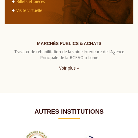
Billets et pièces
Visite virtuelle
MARCHÉS PUBLICS & ACHATS
Travaux de réhabilitation de la voirie intérieure de l’Agence
Principale de la BCEAO à Lomé
Voir plus ››
AUTRES INSTITUTIONS