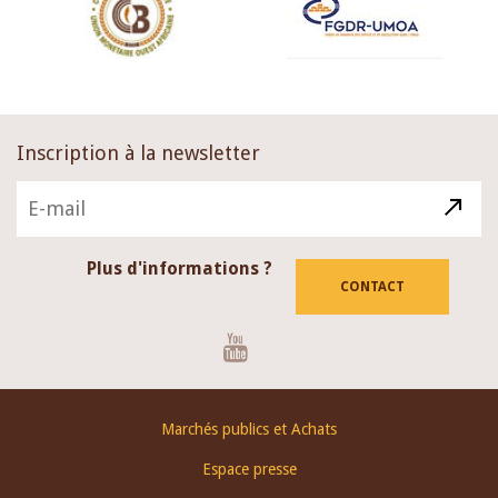
Inscription à la newsletter
Plus d'informations ?
CONTACT
Youtube
Footer
Marchés publics et Achats
menu
Espace presse