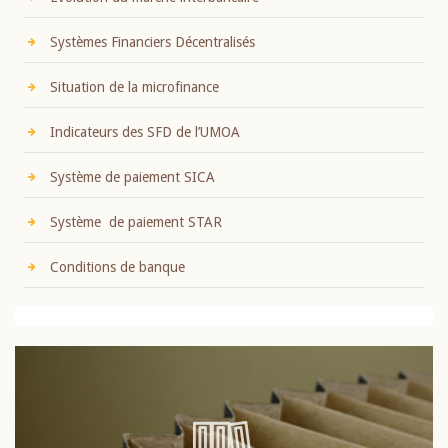
Systèmes Financiers Décentralisés
Situation de la microfinance
Indicateurs des SFD de l’UMOA
Système de paiement SICA
Système de paiement STAR
Conditions de banque