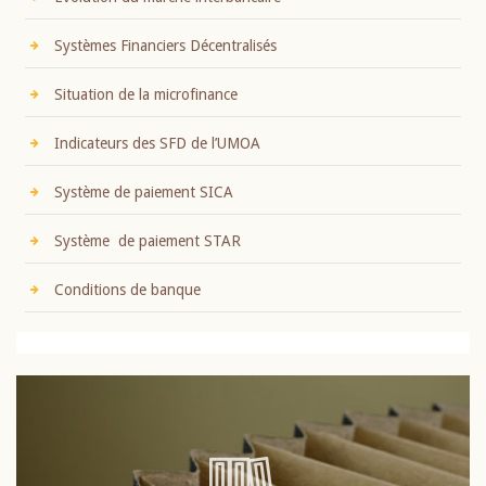
Systèmes Financiers Décentralisés
Situation de la microfinance
Indicateurs des SFD de l’UMOA
Système de paiement SICA
Système de paiement STAR
Conditions de banque