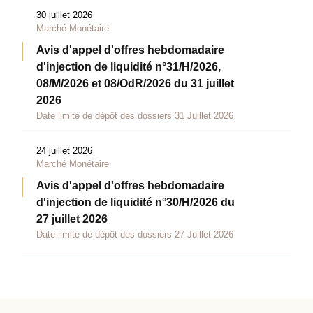
30 juillet 2026
Marché Monétaire
Avis d'appel d'offres hebdomadaire
d'injection de liquidité n°31/H/2026,
08/M/2026 et 08/OdR/2026 du 31 juillet
2026
Date limite de dépôt des dossiers 31 Juillet 2026
24 juillet 2026
Marché Monétaire
Avis d'appel d'offres hebdomadaire
d'injection de liquidité n°30/H/2026 du
27 juillet 2026
Date limite de dépôt des dossiers 27 Juillet 2026