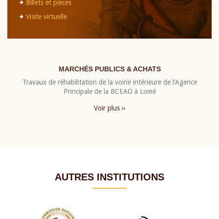
Billets et pièces
Visite virtuelle
MARCHÉS PUBLICS & ACHATS
Travaux de réhabilitation de la voirie intérieure de l’Agence
Principale de la BCEAO à Lomé
Voir plus ››
AUTRES INSTITUTIONS