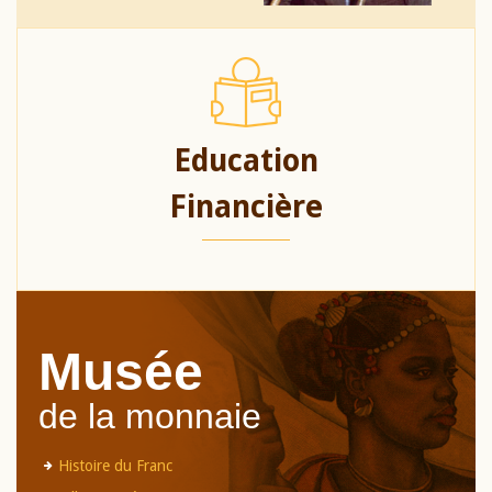
Education
Financière
Musée
de la monnaie
Histoire du Franc