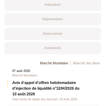
Publications
Réglementation
Espace presse
Evénements
Marché Monétaire
Marché des titres
07 août 2026
Marché Monétaire
Avis d'appel d'offres hebdomadaire
d'injection de liquidité n°32/H/2026 du
10 août 2026
Date limite de dépôt des dossiers 10 Août 2026