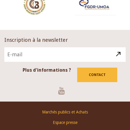
Inscription à la newsletter
Plus d'informations ?
CONTACT
Youtube
Footer
Marchés publics et Achats
menu
Espace presse