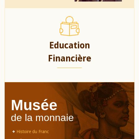
Education
Financière
Musée
de la monnaie
Histoire du Franc