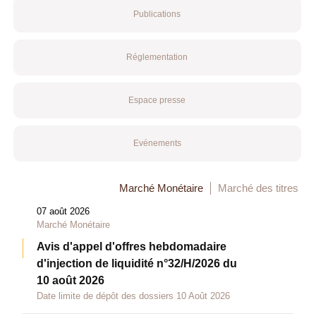
Publications
Réglementation
Espace presse
Evénements
Marché Monétaire
Marché des titres
07 août 2026
Marché Monétaire
Avis d'appel d'offres hebdomadaire
d'injection de liquidité n°32/H/2026 du
10 août 2026
Date limite de dépôt des dossiers 10 Août 2026