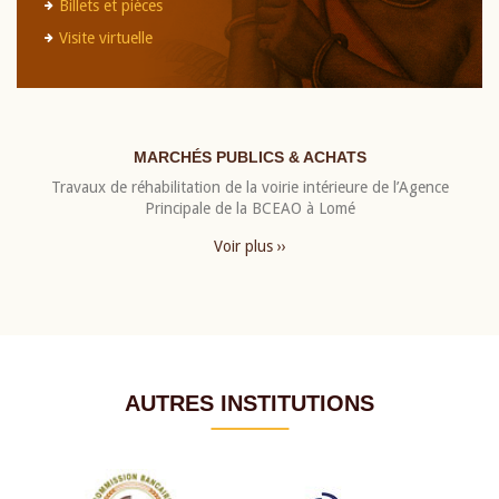
Billets et pièces
Visite virtuelle
MARCHÉS PUBLICS & ACHATS
Travaux de réhabilitation de la voirie intérieure de l’Agence
Principale de la BCEAO à Lomé
Voir plus ››
AUTRES INSTITUTIONS