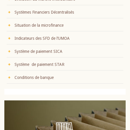
Systèmes Financiers Décentralisés
Situation de la microfinance
Indicateurs des SFD de l’UMOA
Système de paiement SICA
Système de paiement STAR
Conditions de banque