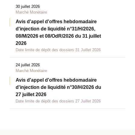
30 juillet 2026
Marché Monétaire
Avis d'appel d'offres hebdomadaire
d'injection de liquidité n°31/H/2026,
08/M/2026 et 08/OdR/2026 du 31 juillet
2026
Date limite de dépôt des dossiers 31 Juillet 2026
24 juillet 2026
Marché Monétaire
Avis d'appel d'offres hebdomadaire
d'injection de liquidité n°30/H/2026 du
27 juillet 2026
Date limite de dépôt des dossiers 27 Juillet 2026