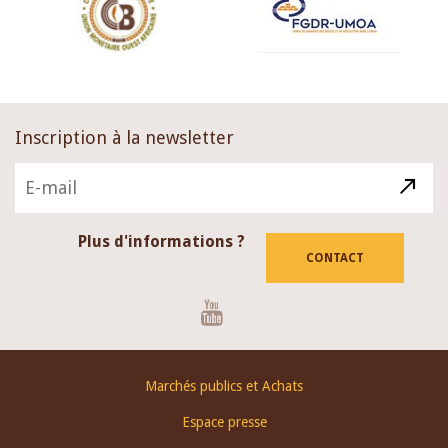
Inscription à la newsletter
Plus d'informations ?
CONTACT
Youtube
Footer
Marchés publics et Achats
menu
Espace presse