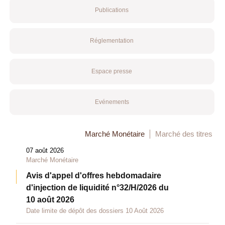
Publications
Réglementation
Espace presse
Evénements
Marché Monétaire
Marché des titres
07 août 2026
Marché Monétaire
Avis d'appel d'offres hebdomadaire
d'injection de liquidité n°32/H/2026 du
10 août 2026
Date limite de dépôt des dossiers 10 Août 2026