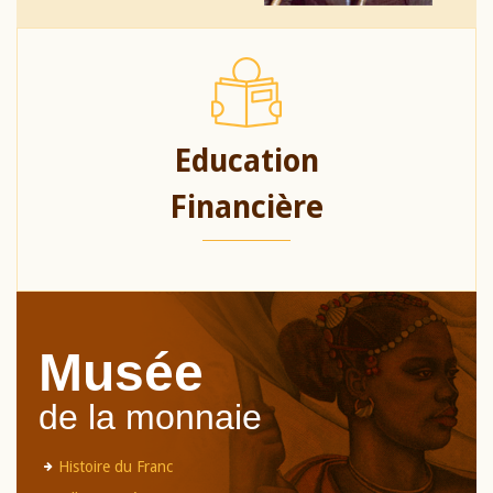
Education
Financière
Musée
de la monnaie
Histoire du Franc