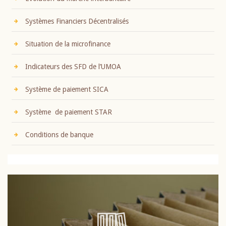
Systèmes Financiers Décentralisés
Situation de la microfinance
Indicateurs des SFD de l’UMOA
Système de paiement SICA
Système de paiement STAR
Conditions de banque