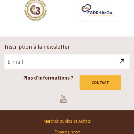
Inscription à la newsletter
Plus d'informations ?
CONTACT
Youtube
Footer
Marchés publics et Achats
menu
Espace presse