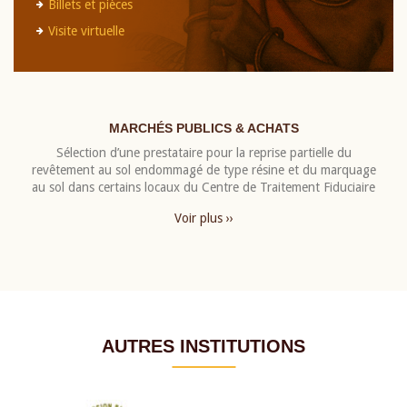
Billets et pièces
Visite virtuelle
MARCHÉS PUBLICS & ACHATS
Sélection d’une prestataire pour la reprise partielle du
revêtement au sol endommagé de type résine et du marquage
au sol dans certains locaux du Centre de Traitement Fiduciaire
Voir plus ››
AUTRES INSTITUTIONS