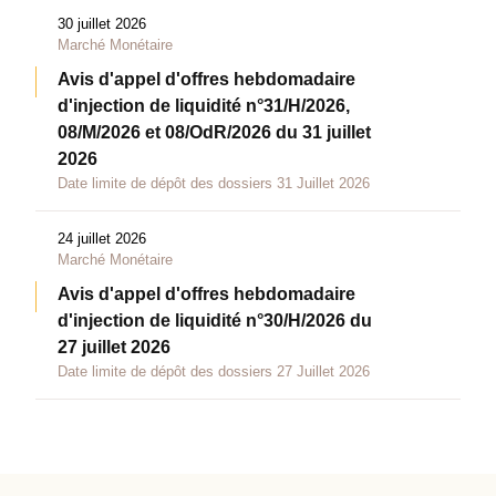
30 juillet 2026
Marché Monétaire
Avis d'appel d'offres hebdomadaire
d'injection de liquidité n°31/H/2026,
08/M/2026 et 08/OdR/2026 du 31 juillet
2026
Date limite de dépôt des dossiers 31 Juillet 2026
24 juillet 2026
Marché Monétaire
Avis d'appel d'offres hebdomadaire
d'injection de liquidité n°30/H/2026 du
27 juillet 2026
Date limite de dépôt des dossiers 27 Juillet 2026