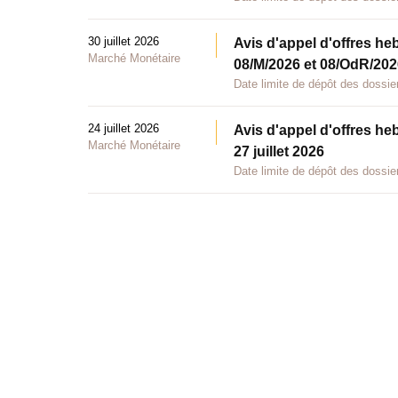
30 juillet 2026
Avis d'appel d'offres he
Marché Monétaire
08/M/2026 et 08/OdR/2026
Date limite de dépôt des dossier
24 juillet 2026
Avis d'appel d'offres he
Marché Monétaire
27 juillet 2026
Date limite de dépôt des dossier