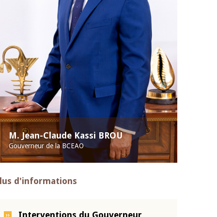
M. Jean-Claude Kassi BROU
Gouverneur de la BCEAO
lus d'informations
Interventions du Gouverneur