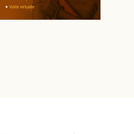
Visite virtuelle