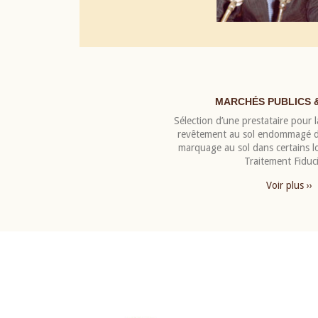
MARCHÉS PUBLICS 
Sélection d’une prestataire pour la
revêtement au sol endommagé de
marquage au sol dans certains 
Traitement Fiduci
Voir plus ››