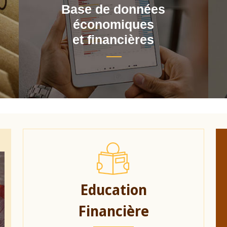
Base de données
économiques
et financières
Education
Financière