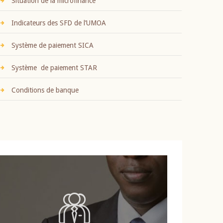
Situation de la microfinance
Indicateurs des SFD de l’UMOA
Système de paiement SICA
Système de paiement STAR
Conditions de banque