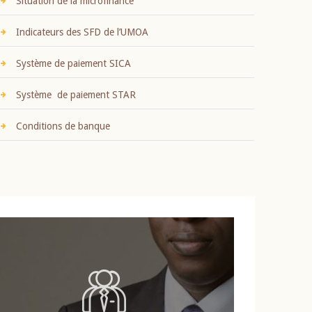
Situation de la microfinance
Indicateurs des SFD de l’UMOA
Système de paiement SICA
Système de paiement STAR
Conditions de banque