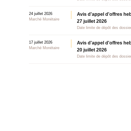
24 juillet 2026
Avis d'appel d'offres he
Marché Monétaire
27 juillet 2026
Date limite de dépôt des dossier
17 juillet 2026
Avis d'appel d'offres he
Marché Monétaire
20 juillet 2026
Date limite de dépôt des dossier