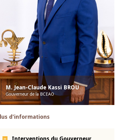
M. Jean-Claude Kassi BROU
Gouverneur de la BCEAO
lus d'informations
Interventions du Gouverneur