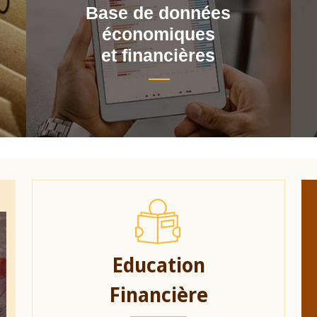
Base de données
économiques
et financières
Education
Financière