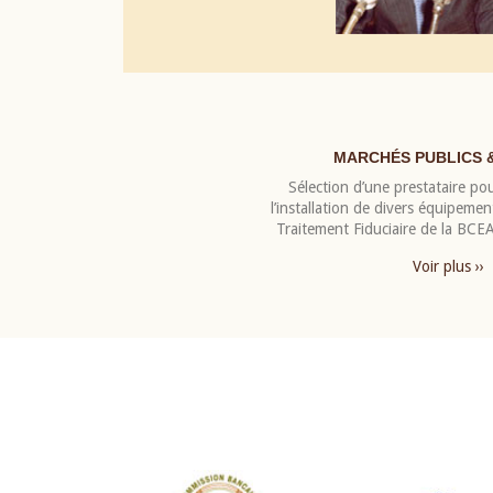
MARCHÉS PUBLICS 
Sélection d’une prestataire pou
l’installation de divers équipeme
Traitement Fiduciaire de la BC
Voir plus ››