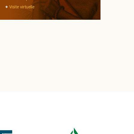
Visite virtuelle