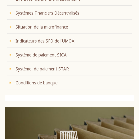
Systèmes Financiers Décentralisés
Situation de la microfinance
Indicateurs des SFD de l’UMOA
Système de paiement SICA
Système de paiement STAR
Conditions de banque