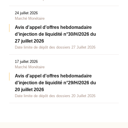
24 juillet 2026
Marché Monétaire
Avis d'appel d'offres hebdomadaire
d'injection de liquidité n°30/H/2026 du
27 juillet 2026
Date limite de dépôt des dossiers 27 Juillet 2026
17 juillet 2026
Marché Monétaire
Avis d'appel d'offres hebdomadaire
d'injection de liquidité n°29/H/2026 du
20 juillet 2026
Date limite de dépôt des dossiers 20 Juillet 2026