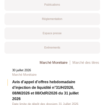
Publications
Réglementation
Espace presse
Evénements
Marché Monétaire
Marché des titres
30 juillet 2026
Marché Monétaire
Avis d'appel d'offres hebdomadaire
d'injection de liquidité n°31/H/2026,
08/M/2026 et 08/OdR/2026 du 31 juillet
2026
Date limite de dépôt des dossiers 31 Juillet 2026