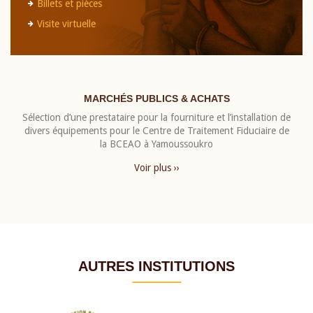
Billets et pièces
Visite virtuelle
MARCHÉS PUBLICS & ACHATS
Sélection d’une prestataire pour la fourniture et l’installation de
divers équipements pour le Centre de Traitement Fiduciaire de
la BCEAO à Yamoussoukro
Voir plus ››
AUTRES INSTITUTIONS