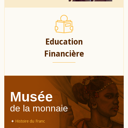
Education
Financière
Musée
de la monnaie
Histoire du Franc