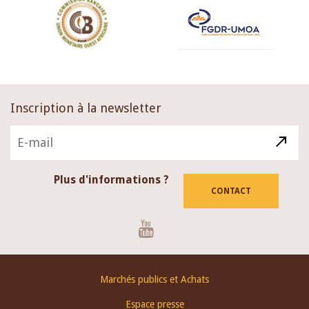
Inscription à la newsletter
Plus d'informations ?
CONTACT
Youtube
Footer
Marchés publics et Achats
menu
Espace presse