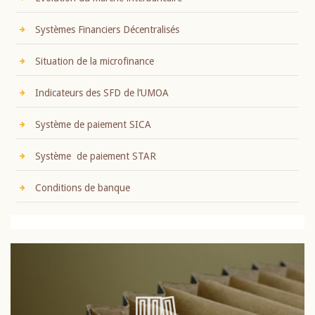
Systèmes Financiers Décentralisés
Situation de la microfinance
Indicateurs des SFD de l’UMOA
Système de paiement SICA
Système de paiement STAR
Conditions de banque