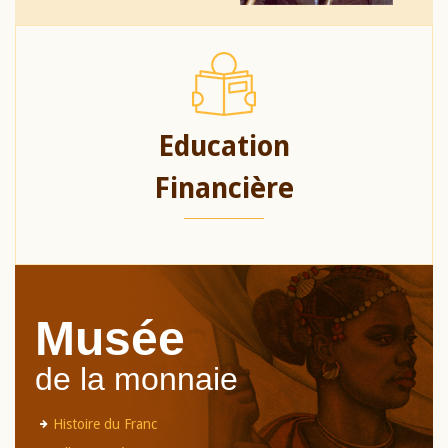
Education
Financière
Musée
de la monnaie
Histoire du Franc