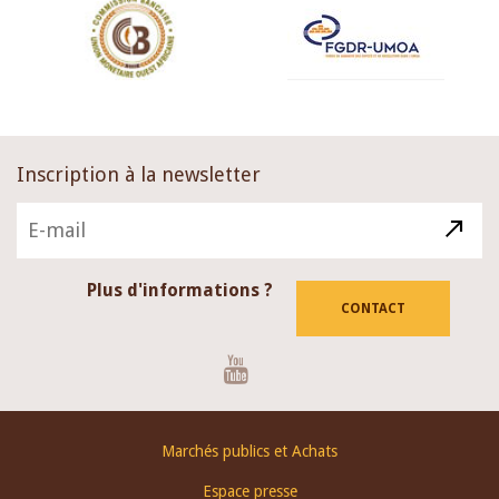
Inscription à la newsletter
Plus d'informations ?
CONTACT
Youtube
Footer
Marchés publics et Achats
menu
Espace presse