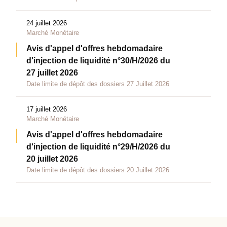
24 juillet 2026
Marché Monétaire
Avis d'appel d'offres hebdomadaire
d'injection de liquidité n°30/H/2026 du
27 juillet 2026
Date limite de dépôt des dossiers 27 Juillet 2026
17 juillet 2026
Marché Monétaire
Avis d'appel d'offres hebdomadaire
d'injection de liquidité n°29/H/2026 du
20 juillet 2026
Date limite de dépôt des dossiers 20 Juillet 2026