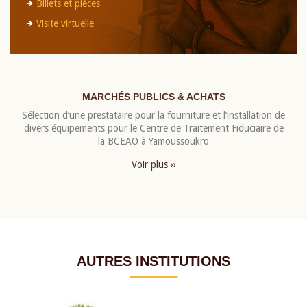
Billets et pièces
Visite virtuelle
MARCHÉS PUBLICS & ACHATS
Sélection d’une prestataire pour la fourniture et l’installation de
divers équipements pour le Centre de Traitement Fiduciaire de
la BCEAO à Yamoussoukro
Voir plus ››
AUTRES INSTITUTIONS