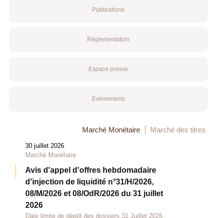
Publications
Réglementation
Espace presse
Evénements
Marché Monétaire
Marché des titres
30 juillet 2026
Marché Monétaire
Avis d'appel d'offres hebdomadaire
d'injection de liquidité n°31/H/2026,
08/M/2026 et 08/OdR/2026 du 31 juillet
2026
Date limite de dépôt des dossiers 31 Juillet 2026