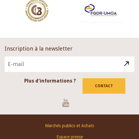
Inscription à la newsletter
Plus d'informations ?
CONTACT
Youtube
Footer
Marchés publics et Achats
menu
Espace presse