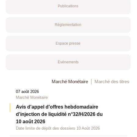
Publications
Réglementation
Espace presse
Evénements
Marché Monétaire
Marché des titres
07 août 2026
Marché Monétaire
Avis d'appel d'offres hebdomadaire
d'injection de liquidité n°32/H/2026 du
10 août 2026
Date limite de dépôt des dossiers 10 Août 2026