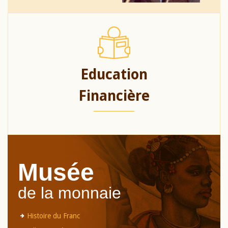
Education
Financière
Musée
de la monnaie
Histoire du Franc