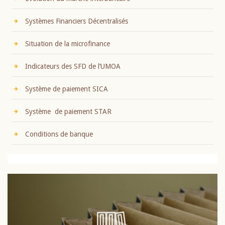
Systèmes Financiers Décentralisés
Situation de la microfinance
Indicateurs des SFD de l’UMOA
Système de paiement SICA
Système de paiement STAR
Conditions de banque