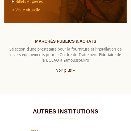
Billets et pièces
Visite virtuelle
MARCHÉS PUBLICS & ACHATS
Sélection d’une prestataire pour la fourniture et l’installation de
divers équipements pour le Centre de Traitement Fiduciaire de
la BCEAO à Yamoussoukro
Voir plus ››
AUTRES INSTITUTIONS