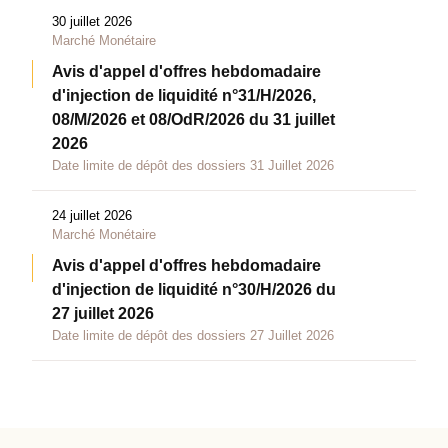
30 juillet 2026
Marché Monétaire
Avis d'appel d'offres hebdomadaire
d'injection de liquidité n°31/H/2026,
08/M/2026 et 08/OdR/2026 du 31 juillet
2026
Date limite de dépôt des dossiers 31 Juillet 2026
24 juillet 2026
Marché Monétaire
Avis d'appel d'offres hebdomadaire
d'injection de liquidité n°30/H/2026 du
27 juillet 2026
Date limite de dépôt des dossiers 27 Juillet 2026