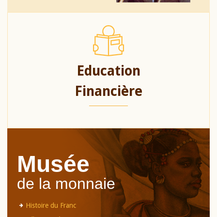
Education
Financière
Musée
de la monnaie
Histoire du Franc