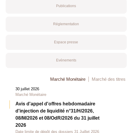
Publications
Réglementation
Espace presse
Evénements
Marché Monétaire
Marché des titres
30 juillet 2026
Marché Monétaire
Avis d'appel d'offres hebdomadaire
d'injection de liquidité n°31/H/2026,
08/M/2026 et 08/OdR/2026 du 31 juillet
2026
Date limite de dépôt des dossiers 31 Juillet 2026