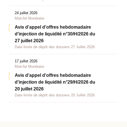
24 juillet 2026
Marché Monétaire
Avis d'appel d'offres hebdomadaire
d'injection de liquidité n°30/H/2026 du
27 juillet 2026
Date limite de dépôt des dossiers 27 Juillet 2026
17 juillet 2026
Marché Monétaire
Avis d'appel d'offres hebdomadaire
d'injection de liquidité n°29/H/2026 du
20 juillet 2026
Date limite de dépôt des dossiers 20 Juillet 2026