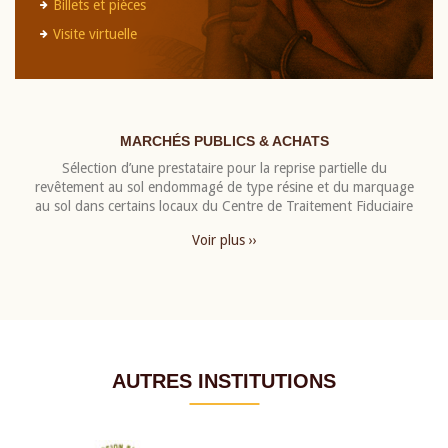
Billets et pièces
Visite virtuelle
MARCHÉS PUBLICS & ACHATS
Sélection d’une prestataire pour la reprise partielle du
revêtement au sol endommagé de type résine et du marquage
au sol dans certains locaux du Centre de Traitement Fiduciaire
Voir plus ››
AUTRES INSTITUTIONS