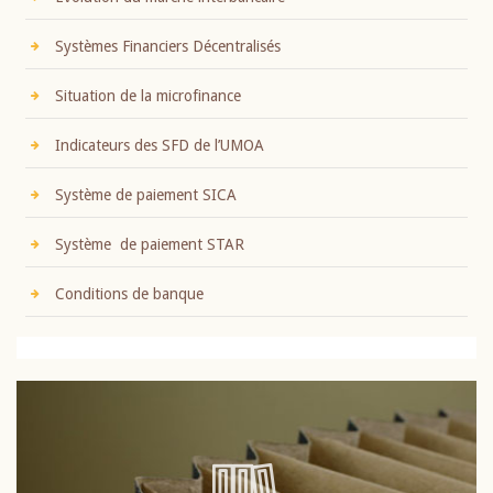
Systèmes Financiers Décentralisés
Situation de la microfinance
Indicateurs des SFD de l’UMOA
Système de paiement SICA
Système de paiement STAR
Conditions de banque