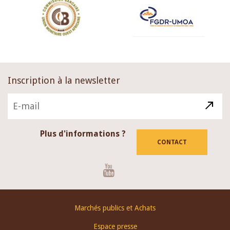
Inscription à la newsletter
Plus d'informations ?
CONTACT
Youtube
Footer
Marchés publics et Achats
menu
Espace presse