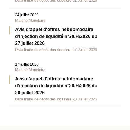
Date limite de dépôt des dossiers 31 Juillet 2026
24 juillet 2026
Marché Monétaire
Avis d'appel d'offres hebdomadaire
d'injection de liquidité n°30/H/2026 du
27 juillet 2026
Date limite de dépôt des dossiers 27 Juillet 2026
17 juillet 2026
Marché Monétaire
Avis d'appel d'offres hebdomadaire
d'injection de liquidité n°29/H/2026 du
20 juillet 2026
Date limite de dépôt des dossiers 20 Juillet 2026