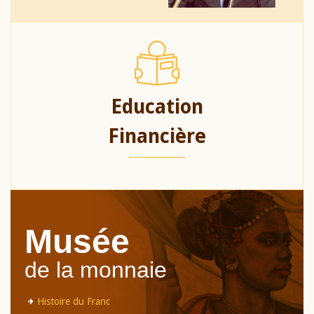
Education
Financière
Musée
de la monnaie
Histoire du Franc