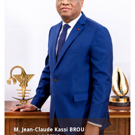
M. Jean-Claude Kassi BROU