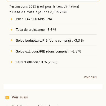
*estimations 2025 (sauf pour le taux d’inflation)
* Date de mise à jour : 17 juin 2026
PIB : 147 960 Mds Fcfa
Taux de croissance : 6,6 %
Solde budgétaire/PIB (dons compris) :
-3,3
%
Solde ext. cour./PIB (dons compris) :
-1,3
%
Taux d'inflation : 0 % (2025)
Voir plus
Voir aussi