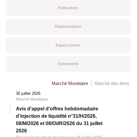
Publications
Réglementation
Espace presse
Evénements
Marché Monétaire
Marché des titres
30 juillet 2026
Marché Monétaire
Avis d'appel d'offres hebdomadaire
d'injection de liquidité n°31/H/2026,
08/M/2026 et 08/OdR/2026 du 31 juillet
2026