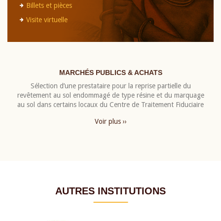
Billets et pièces
Visite virtuelle
MARCHÉS PUBLICS & ACHATS
Sélection d’une prestataire pour la reprise partielle du
revêtement au sol endommagé de type résine et du marquage
au sol dans certains locaux du Centre de Traitement Fiduciaire
Voir plus ››
AUTRES INSTITUTIONS