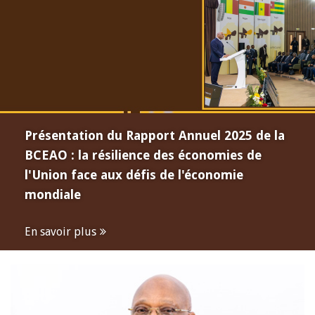
Présentation du Rapport Annuel 2025 de la
BCEAO : la résilience des économies de
l'Union face aux défis de l'économie
mondiale
En savoir plus
Open
configuration
options