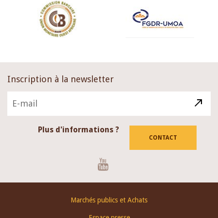
Inscription à la newsletter
Plus d'informations ?
CONTACT
Youtube
Footer
Marchés publics et Achats
menu
Espace presse