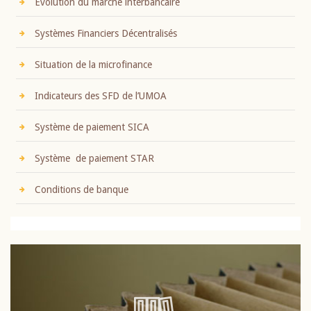
Evolution du marché interbancaire
Systèmes Financiers Décentralisés
Situation de la microfinance
Indicateurs des SFD de l’UMOA
Système de paiement SICA
Système de paiement STAR
Conditions de banque