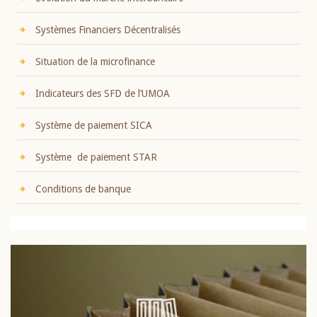
Systèmes Financiers Décentralisés
Situation de la microfinance
Indicateurs des SFD de l’UMOA
Système de paiement SICA
Système de paiement STAR
Conditions de banque