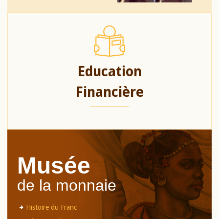
Education
Financière
Musée
de la monnaie
Histoire du Franc