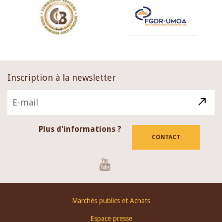
Inscription à la newsletter
Plus d'informations ?
CONTACT
Youtube
Footer
Marchés publics et Achats
menu
Espace presse