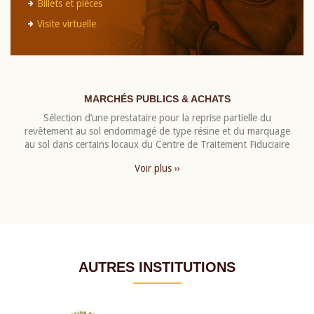
Billets et pièces
Visite virtuelle
MARCHÉS PUBLICS & ACHATS
Sélection d’une prestataire pour la reprise partielle du
revêtement au sol endommagé de type résine et du marquage
au sol dans certains locaux du Centre de Traitement Fiduciaire
Voir plus ››
AUTRES INSTITUTIONS