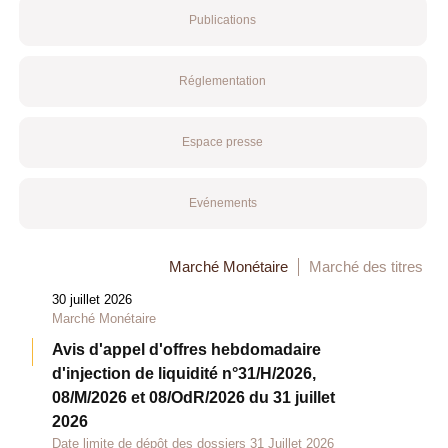
Publications
Réglementation
Espace presse
Evénements
Marché Monétaire
Marché des titres
30 juillet 2026
Marché Monétaire
Avis d'appel d'offres hebdomadaire
d'injection de liquidité n°31/H/2026,
08/M/2026 et 08/OdR/2026 du 31 juillet
2026
Date limite de dépôt des dossiers 31 Juillet 2026