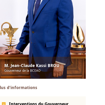
M. Jean-Claude Kassi BROU
Gouverneur de la BCEAO
lus d'informations
Interventions du Gouverneur