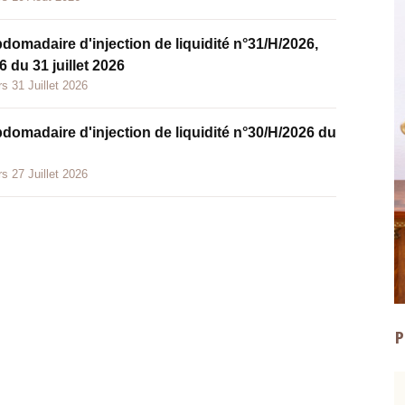
bdomadaire d'injection de liquidité n°31/H/2026,
 du 31 juillet 2026
s 31 Juillet 2026
bdomadaire d'injection de liquidité n°30/H/2026 du
s 27 Juillet 2026
P