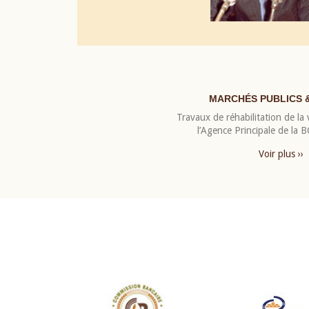
MARCHÉS PUBLICS 
Travaux de réhabilitation de la v
l’Agence Principale de la
Voir plus ››