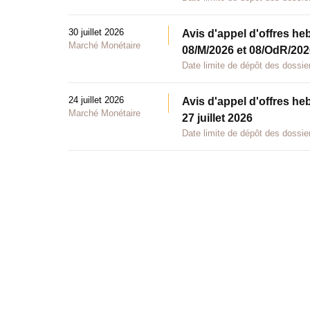
30 juillet 2026
Avis d'appel d'offres he
Marché Monétaire
08/M/2026 et 08/OdR/2026
Date limite de dépôt des dossier
24 juillet 2026
Avis d'appel d'offres he
Marché Monétaire
27 juillet 2026
Date limite de dépôt des dossier