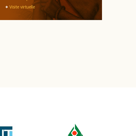
Visite virtuelle