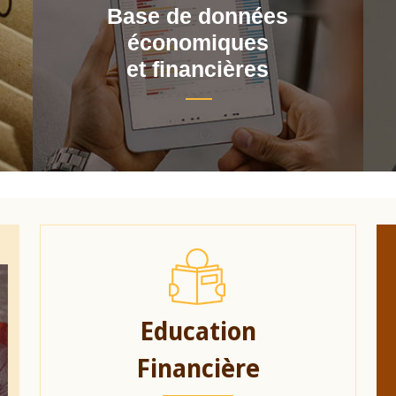
Base de données
économiques
et financières
Education
Financière