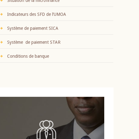
Situation de la microfinance
Indicateurs des SFD de l’UMOA
Système de paiement SICA
Système de paiement STAR
Conditions de banque