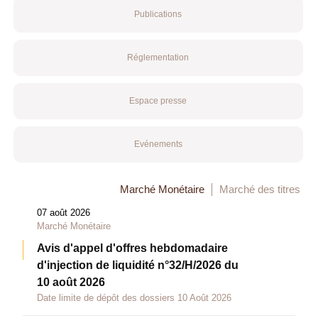
Publications
Réglementation
Espace presse
Evénements
Marché Monétaire
Marché des titres
07 août 2026
Marché Monétaire
Avis d'appel d'offres hebdomadaire
d'injection de liquidité n°32/H/2026 du
10 août 2026
Date limite de dépôt des dossiers 10 Août 2026