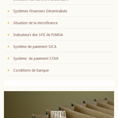
Systèmes Financiers Décentralisés
Situation de la microfinance
Indicateurs des SFD de l’UMOA
Système de paiement SICA
Système de paiement STAR
Conditions de banque