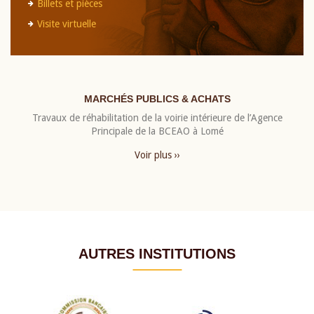
Billets et pièces
Visite virtuelle
MARCHÉS PUBLICS & ACHATS
Travaux de réhabilitation de la voirie intérieure de l’Agence
Principale de la BCEAO à Lomé
Voir plus ››
AUTRES INSTITUTIONS