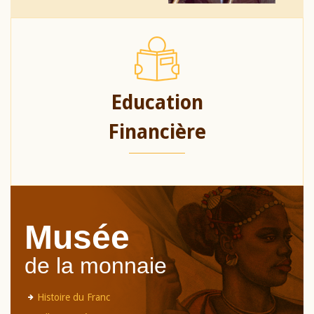
Education
Financière
Musée
de la monnaie
Histoire du Franc