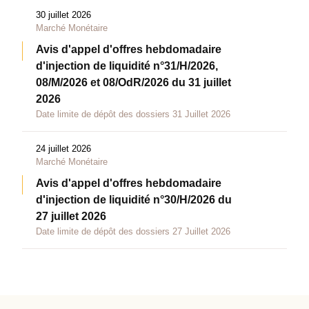
30 juillet 2026
Marché Monétaire
Avis d'appel d'offres hebdomadaire
d'injection de liquidité n°31/H/2026,
08/M/2026 et 08/OdR/2026 du 31 juillet
2026
Date limite de dépôt des dossiers 31 Juillet 2026
24 juillet 2026
Marché Monétaire
Avis d'appel d'offres hebdomadaire
d'injection de liquidité n°30/H/2026 du
27 juillet 2026
Date limite de dépôt des dossiers 27 Juillet 2026