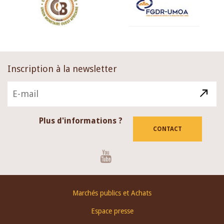
Inscription à la newsletter
Plus d'informations ?
CONTACT
Youtube
Footer
Marchés publics et Achats
menu
Espace presse